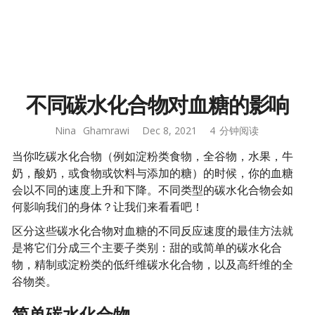
不同碳水化合物对血糖的影响
Nina
Ghamrawi
Dec 8, 2021
4
分钟阅读
当你吃碳水化合物（例如淀粉类食物，全谷物，水果，牛
奶，酸奶，或食物或饮料与添加的糖）的时候，你的血糖
会以不同的速度上升和下降。不同类型的碳水化合物会如
何影响我们的身体？让我们来看看吧！
区分这些碳水化合物对血糖的不同反应速度的最佳方法就
是将它们分成三个主要子类别：甜的或简单的碳水化合
物，精制或淀粉类的低纤维碳水化合物，以及高纤维的全
谷物类。
简单碳水化合物