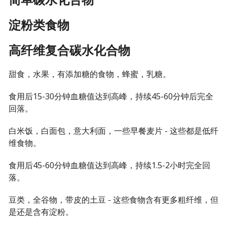
淀粉类食物
高纤维复合碳水化合物
甜食，水果，有添加糖的食物，蜂蜜，乳糖。
食用后15-30分钟血糖值达到高峰，持续45-60分钟后完全
回落。
白米饭，白面包，意大利面，一些早餐麦片 - 这些都是低纤
维食物。
食用后45-60分钟血糖值达到高峰，持续1.5-2小时完全回
落。
豆类，全谷物，带皮的土豆 - 这些食物含有更多粗纤维，但
是还是含有淀粉。