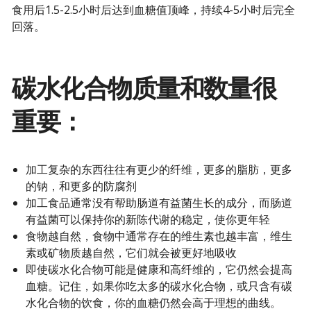
食用后1.5-2.5小时后达到血糖值顶峰，持续4-5小时后完全
回落。
碳水化合物质量和数量很
重要：
加工复杂的东西往往有更少的纤维，更多的脂肪，更多
的钠，和更多的防腐剂
加工食品通常没有帮助肠道有益菌生长的成分，而肠道
有益菌可以保持你的新陈代谢的稳定，使你更年轻
食物越自然，食物中通常存在的维生素也越丰富，维生
素或矿物质越自然，它们就会被更好地吸收
即使碳水化合物可能是健康和高纤维的，它仍然会提高
血糖。记住，如果你吃太多的碳水化合物，或只含有碳
水化合物的饮食，你的血糖仍然会高于理想的曲线。