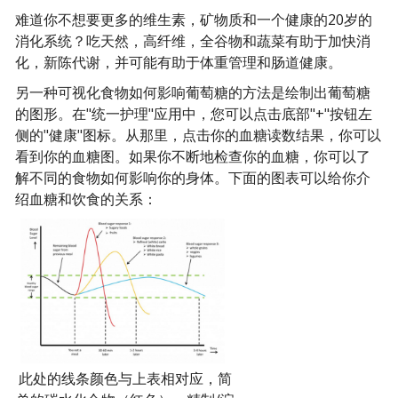
难道你不想要更多的维生素，矿物质和一个健康的20岁的
消化系统？吃天然，高纤维，全谷物和蔬菜有助于加快消
化，新陈代谢，并可能有助于体重管理和肠道健康。
另一种可视化食物如何影响葡萄糖的方法是绘制出葡萄糖
的图形。在"统一护理"应用中，您可以点击底部"+"按钮左
侧的"健康"图标。从那里，点击你的血糖读数结果，你可以
看到你的血糖图。如果你不断地检查你的血糖，你可以了
解不同的食物如何影响你的身体。下面的图表可以给你介
绍血糖和饮食的关系：
此处的线条颜色与上表相对应，简