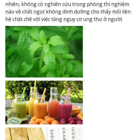
nhiên, không có nghiên cứu trong phòng thí nghiệm
nào về chất ngọt không dinh dưỡng cho thấy mối liên
hệ chặt chẽ với việc tăng nguy cơ ung thư ở người.