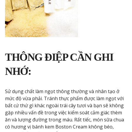
THÔNG ĐIỆP CẦN GHI
NHỚ:
Sử dụng chất làm ngọt thông thường và nhân tạo ở
mức độ vừa phải. Tránh thực phẩm được làm ngọt với
bất cứ thứ gì khác ngoài trái cây tươi và bạn sẽ không
gặp nhiều vấn đề trong việc kiểm soát cảm giác thèm
ăn và lượng đường trong máu. Rất tiếc, món sữa chua
có hương vị bánh kem Boston Cream không béo,