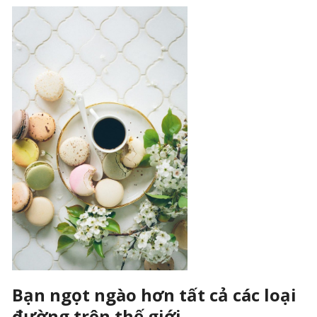
Bạn ngọt ngào hơn tất cả các loại
đường trên thế giới