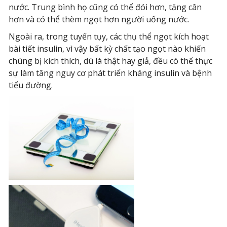
nước. Trung bình họ cũng có thể đói hơn, tăng cân
hơn và có thể thèm ngọt hơn người uống nước.
Ngoài ra, trong tuyến tụy, các thụ thể ngọt kích hoạt
bài tiết insulin, vì vậy bất kỳ chất tạo ngọt nào khiến
chúng bị kích thích, dù là thật hay giả, đều có thể thực
sự làm tăng nguy cơ phát triển kháng insulin và bệnh
tiểu đường.