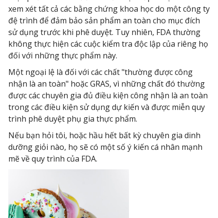
xem xét tất cả các bằng chứng khoa học do một công ty
đệ trình để đảm bảo sản phẩm an toàn cho mục đích
sử dụng trước khi phê duyệt. Tuy nhiên, FDA thường
không thực hiện các cuộc kiểm tra độc lập của riêng họ
đối với những thực phẩm này.
Một ngoại lệ là đối với các chất "thường được công
nhận là an toàn" hoặc GRAS, vì những chất đó thường
được các chuyên gia đủ điều kiện công nhận là an toàn
trong các điều kiện sử dụng dự kiến và được miễn quy
trình phê duyệt phụ gia thực phẩm.
Nếu bạn hỏi tôi, hoặc hầu hết bất kỳ chuyên gia dinh
dưỡng giỏi nào, họ sẽ có một số ý kiến cá nhân mạnh
mẽ về quy trình của FDA.