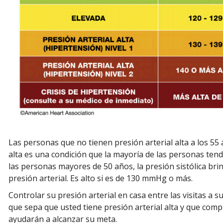
Las personas que no tienen presión arterial alta a los 55 
alta es una condición que la mayoría de las personas te
las personas mayores de 50 años, la presión sistólica brin
presión arterial. Es alto si es de 130 mmHg o más.
Controlar su presión arterial en casa entre las visitas a 
que sepa que usted tiene presión arterial alta y que com
ayudarán a alcanzar su meta.