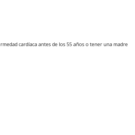
rmedad cardíaca antes de los 55 años o tener una madre