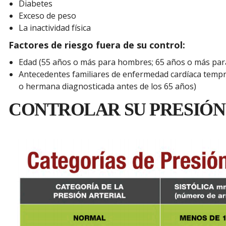
Diabetes
Exceso de peso
La inactividad física
Factores de riesgo fuera de su control:
Edad (55 años o más para hombres; 65 años o más par
Antecedentes familiares de enfermedad cardíaca temp
o hermana diagnosticada antes de los 65 años)
CONTROLAR SU PRESIÓN