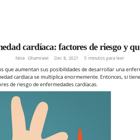
edad cardíaca: factores de riesgo y qu
Nina
Ghamrawi
Dec 8, 2021
5
minutos para leer
s que aumentan sus posibilidades de desarrollar una enfer
edad cardíaca se multiplica enormemente. Entonces, si tiene
ores de riesgo de enfermedades cardíacas.