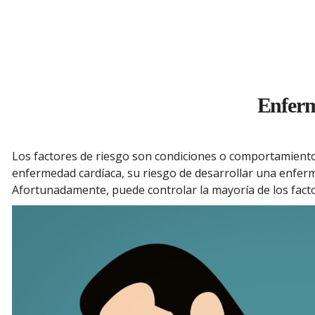
Enferm
Los factores de riesgo son condiciones o comportamiento
enfermedad cardíaca, su riesgo de desarrollar una enferm
Afortunadamente, puede controlar la mayoría de los fact