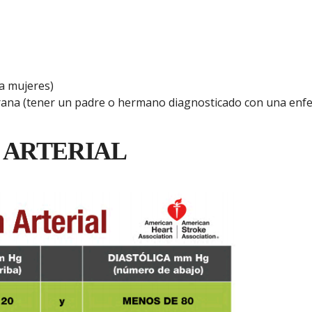
a mujeres)
rana (tener un padre o hermano diagnosticado con una enfe
 ARTERIAL