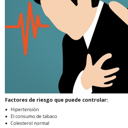
Factores de riesgo que puede controlar:
Hipertensión
El consumo de tabaco
Colesterol normal