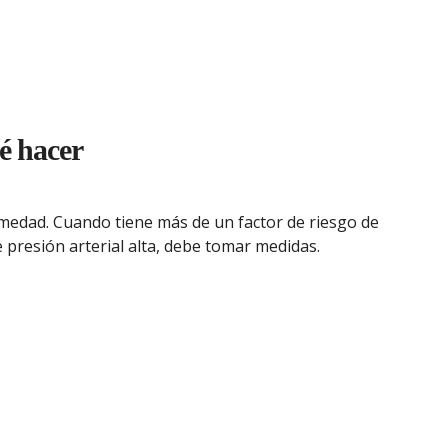
é hacer
medad. Cuando tiene más de un factor de riesgo de
 presión arterial alta, debe tomar medidas.