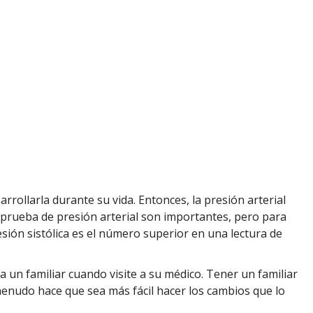
rrollarla durante su vida. Entonces, la presión arterial
prueba de presión arterial son importantes, pero para
esión sistólica es el número superior en una lectura de
 a un familiar cuando visite a su médico. Tener un familiar
menudo hace que sea más fácil hacer los cambios que lo