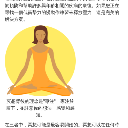
於預防和幫助許多與年齡相關的疾病的康復。如果您正在
尋找一個低衝擊力的慢動作練習來釋放壓力，這是完美的
解決方案。
冥想背後的理念是"專注"，專注於
當下，並註意你的想法，感覺和感
知。
在三者中，冥想可能是最容易開始的。冥想可以在任何時