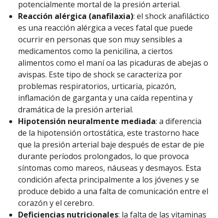
potencialmente mortal de la presión arterial.
Reacción alérgica (anafilaxia)
: el shock anafiláctico
es una reacción alérgica a veces fatal que puede
ocurrir en personas que son muy sensibles a
medicamentos como la penicilina, a ciertos
alimentos como el maní oa las picaduras de abejas o
avispas. Este tipo de shock se caracteriza por
problemas respiratorios, urticaria, picazón,
inflamación de garganta y una caída repentina y
dramática de la presión arterial.
Hipotensión neuralmente mediada
: a diferencia
de la hipotensión ortostática, este trastorno hace
que la presión arterial baje después de estar de pie
durante períodos prolongados, lo que provoca
síntomas como mareos, náuseas y desmayos. Esta
condición afecta principalmente a los jóvenes y se
produce debido a una falta de comunicación entre el
corazón y el cerebro.
Deficiencias nutricionales
: la falta de las vitaminas