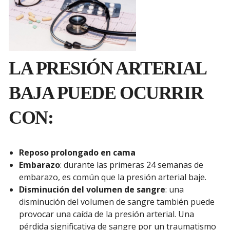
LA PRESIÓN ARTERIAL
BAJA PUEDE OCURRIR
CON:
Reposo prolongado en cama
Embarazo
: durante las primeras 24 semanas de
embarazo, es común que la presión arterial baje.
Disminución del volumen de sangre
: una
disminución del volumen de sangre también puede
provocar una caída de la presión arterial. Una
pérdida significativa de sangre por un traumatismo