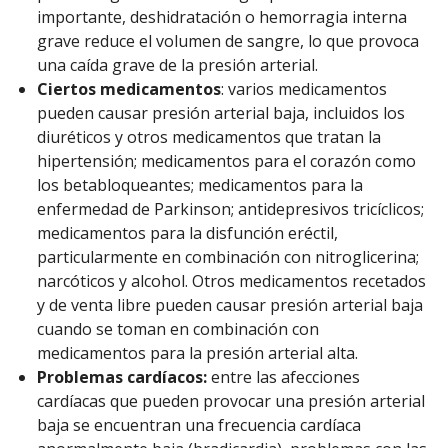
importante, deshidratación o hemorragia interna
grave reduce el volumen de sangre, lo que provoca
una caída grave de la presión arterial.
Ciertos medicamentos
: varios medicamentos
pueden causar presión arterial baja, incluidos los
diuréticos y otros medicamentos que tratan la
hipertensión; medicamentos para el corazón como
los betabloqueantes; medicamentos para la
enfermedad de Parkinson; antidepresivos tricíclicos;
medicamentos para la disfunción eréctil,
particularmente en combinación con nitroglicerina;
narcóticos y alcohol. Otros medicamentos recetados
y de venta libre pueden causar presión arterial baja
cuando se toman en combinación con
medicamentos para la presión arterial alta.
Problemas cardíacos:
entre las afecciones
cardíacas que pueden provocar una presión arterial
baja se encuentran una frecuencia cardíaca