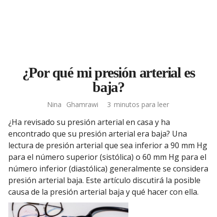
¿Por qué mi presión arterial es
baja?
Nina
Ghamrawi
3
minutos para leer
¿Ha revisado su presión arterial en casa y ha
encontrado que su presión arterial era baja? Una
lectura de presión arterial que sea inferior a 90 mm Hg
para el número superior (sistólica) o 60 mm Hg para el
número inferior (diastólica) generalmente se considera
presión arterial baja. Este artículo discutirá la posible
causa de la presión arterial baja y qué hacer con ella.