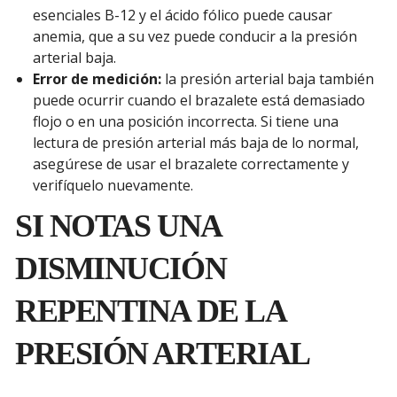
esenciales B-12 y el ácido fólico puede causar
anemia, que a su vez puede conducir a la presión
arterial baja.
Error de medición:
la presión arterial baja también
puede ocurrir cuando el brazalete está demasiado
flojo o en una posición incorrecta. Si tiene una
lectura de presión arterial más baja de lo normal,
asegúrese de usar el brazalete correctamente y
verifíquelo nuevamente.
SI NOTAS UNA
DISMINUCIÓN
REPENTINA DE LA
PRESIÓN ARTERIAL