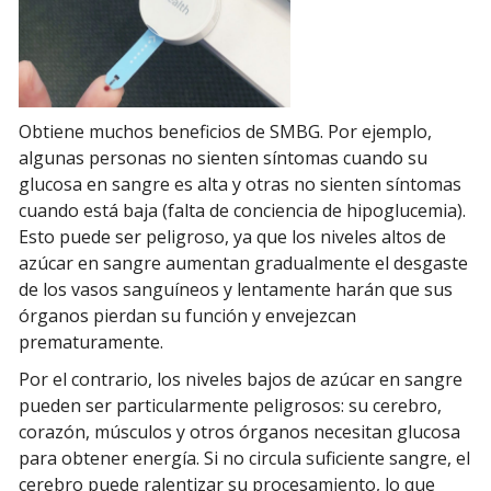
Obtiene muchos beneficios de SMBG. Por ejemplo,
algunas personas no sienten síntomas cuando su
glucosa en sangre es alta y otras no sienten síntomas
cuando está baja (falta de conciencia de hipoglucemia).
Esto puede ser peligroso, ya que los niveles altos de
azúcar en sangre aumentan gradualmente el desgaste
de los vasos sanguíneos y lentamente harán que sus
órganos pierdan su función y envejezcan
prematuramente.
Por el contrario, los niveles bajos de azúcar en sangre
pueden ser particularmente peligrosos: su cerebro,
corazón, músculos y otros órganos necesitan glucosa
para obtener energía. Si no circula suficiente sangre, el
cerebro puede ralentizar su procesamiento, lo que