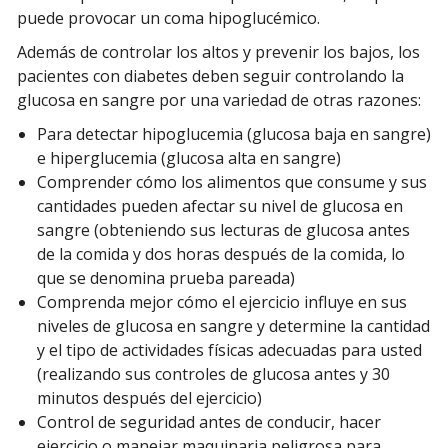
puede provocar un coma hipoglucémico.
Además de controlar los altos y prevenir los bajos, los
pacientes con diabetes deben seguir controlando la
glucosa en sangre por una variedad de otras razones:
Para detectar hipoglucemia (glucosa baja en sangre)
e hiperglucemia (glucosa alta en sangre)
Comprender cómo los alimentos que consume y sus
cantidades pueden afectar su nivel de glucosa en
sangre (obteniendo sus lecturas de glucosa antes
de la comida y dos horas después de la comida, lo
que se denomina prueba pareada)
Comprenda mejor cómo el ejercicio influye en sus
niveles de glucosa en sangre y determine la cantidad
y el tipo de actividades físicas adecuadas para usted
(realizando sus controles de glucosa antes y 30
minutos después del ejercicio)
Control de seguridad antes de conducir, hacer
ejercicio o manejar maquinaria peligrosa para