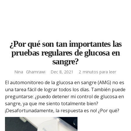
¿Por qué son tan importantes las
pruebas regulares de glucosa en
sangre?
Nina
Ghamrawi
Dec 8, 2021
2
minutos para leer
El automonitoreo de la glucosa en sangre (AMG) no es
una tarea fácil de lograr todos los días. También puede
preguntarse: ¿puedo detener mi control de glucosa en
sangre, ya que me siento totalmente bien?
¡Desafortunadamente, la respuesta es no! ¿Por qué?