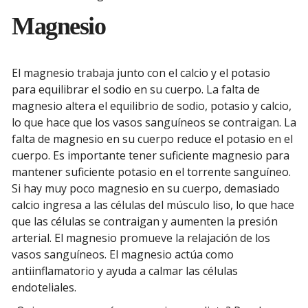
Magnesio
El magnesio trabaja junto con el calcio y el potasio
para equilibrar el sodio en su cuerpo. La falta de
magnesio altera el equilibrio de sodio, potasio y calcio,
lo que hace que los vasos sanguíneos se contraigan. La
falta de magnesio en su cuerpo reduce el potasio en el
cuerpo. Es importante tener suficiente magnesio para
mantener suficiente potasio en el torrente sanguíneo.
Si hay muy poco magnesio en su cuerpo, demasiado
calcio ingresa a las células del músculo liso, lo que hace
que las células se contraigan y aumenten la presión
arterial. El magnesio promueve la relajación de los
vasos sanguíneos. El magnesio actúa como
antiinflamatorio y ayuda a calmar las células
endoteliales.