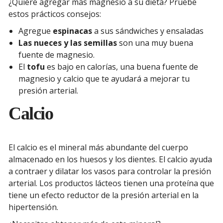
¿Quiere agregar más magnesio a su dieta? Pruebe
estos prácticos consejos:
Agregue
espinacas
a sus sándwiches y ensaladas
Las nueces y las semillas
son una muy buena
fuente de magnesio.
El
tofu
es bajo en calorías, una buena fuente de
magnesio y calcio que te ayudará a mejorar tu
presión arterial.
Calcio
El calcio es el mineral más abundante del cuerpo
almacenado en los huesos y los dientes. El calcio ayuda
a contraer y dilatar los vasos para controlar la presión
arterial. Los productos lácteos tienen una proteína que
tiene un efecto reductor de la presión arterial en la
hipertensión.