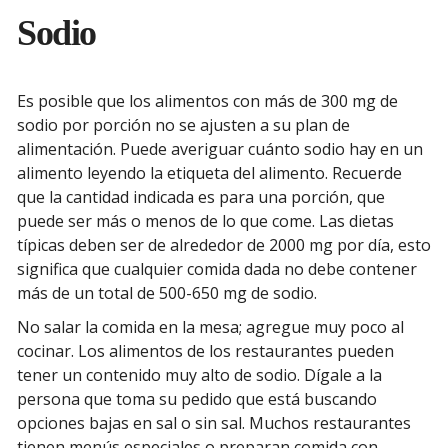
Sodio
Es posible que los alimentos con más de 300 mg de
sodio por porción no se ajusten a su plan de
alimentación. Puede averiguar cuánto sodio hay en un
alimento leyendo la etiqueta del alimento. Recuerde
que la cantidad indicada es para una porción, que
puede ser más o menos de lo que come. Las dietas
típicas deben ser de alrededor de 2000 mg por día, esto
significa que cualquier comida dada no debe contener
más de un total de 500-650 mg de sodio.
No salar la comida en la mesa; agregue muy poco al
cocinar. Los alimentos de los restaurantes pueden
tener un contenido muy alto de sodio. Dígale a la
persona que toma su pedido que está buscando
opciones bajas en sal o sin sal. Muchos restaurantes
tienen menús especiales o preparan comida con