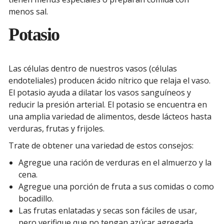
menos sal.
Potasio
Las células dentro de nuestros vasos (células
endoteliales) producen ácido nítrico que relaja el vaso.
El potasio ayuda a dilatar los vasos sanguíneos y
reducir la presión arterial. El potasio se encuentra en
una amplia variedad de alimentos, desde lácteos hasta
verduras, frutas y frijoles.
Trate de obtener una variedad de estos consejos:
Agregue una ración de verduras en el almuerzo y la
cena.
Agregue una porción de fruta a sus comidas o como
bocadillo.
Las frutas enlatadas y secas son fáciles de usar,
pero verifique que no tengan azúcar agregada.