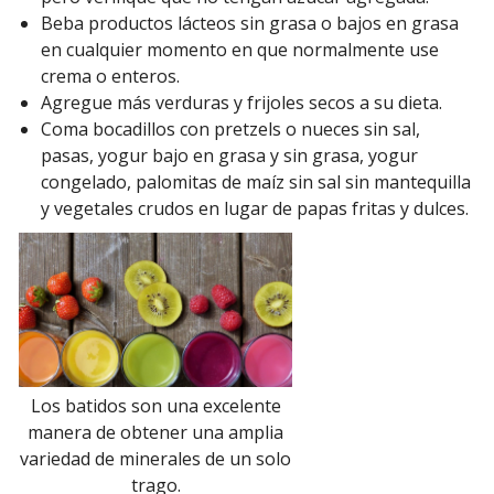
Beba productos lácteos sin grasa o bajos en grasa
en cualquier momento en que normalmente use
crema o enteros.
Agregue más verduras y frijoles secos a su dieta.
Coma bocadillos con pretzels o nueces sin sal,
pasas, yogur bajo en grasa y sin grasa, yogur
congelado, palomitas de maíz sin sal sin mantequilla
y vegetales crudos en lugar de papas fritas y dulces.
Los batidos son una excelente
manera de obtener una amplia
variedad de minerales de un solo
trago.