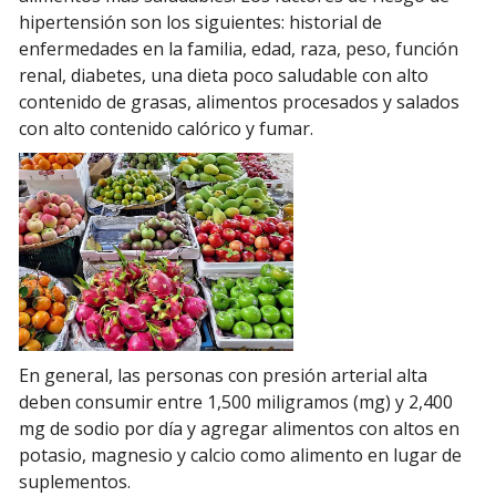
hipertensión son los siguientes: historial de
enfermedades en la familia, edad, raza, peso, función
renal, diabetes, una dieta poco saludable con alto
contenido de grasas, alimentos procesados ​​y salados
con alto contenido calórico y fumar.
En general, las personas con presión arterial alta
deben consumir entre 1,500 miligramos (mg) y 2,400
mg de sodio por día y agregar alimentos con altos en
potasio, magnesio y calcio como alimento en lugar de
suplementos.