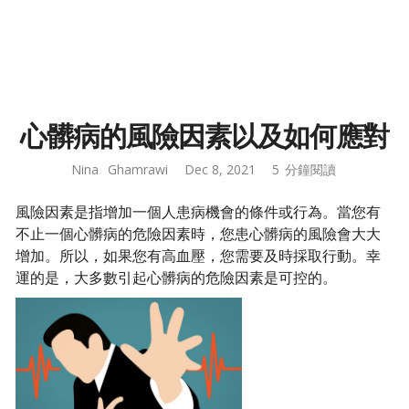
心髒病的風險因素以及如何應對
Nina
Ghamrawi
Dec 8, 2021
5
分鐘閱讀
風險因素是指增加一個人患病機會的條件或行為。當您有
不止一個心髒病的危險因素時，您患心髒病的風險會大大
增加。所以，如果您有高血壓，您需要及時採取行動。幸
運的是，大多數引起心髒病的危險因素是可控的。