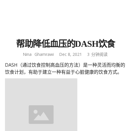
帮助降低血压的DASH饮食
Nina
Ghamrawi
Dec 8, 2021
3
分钟阅读
DASH（通过饮食控制高血压的方法）是一种灵活而均衡的
饮食计划，有助于建立一种有益于心脏健康的饮食方式。