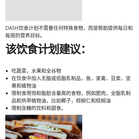
DASH饮食计划不需要任何特殊食物，而是帮助提供每日和
每周的营养目标。
该饮食计划建议：
吃蔬菜，水果和全谷物
在饮食中加入无脂或低脂乳制品，鱼，家禽，豆类，坚
果和植物油
限制食用饱和脂肪含量高的食物，例如肥肉，全脂乳制
品和热带植物油，比如椰子，棕榈仁和棕榈油
限制含糖的饮料和甜食。