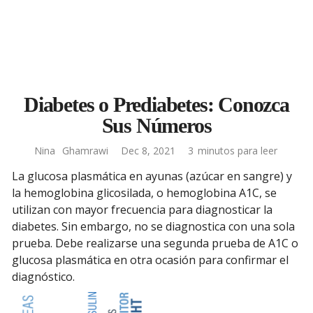
Diabetes o Prediabetes: Conozca
Sus Números
Nina
Ghamrawi
Dec 8, 2021
3
minutos para leer
La glucosa plasmática en ayunas (azúcar en sangre) y
la hemoglobina glicosilada, o hemoglobina A1C, se
utilizan con mayor frecuencia para diagnosticar la
diabetes. Sin embargo, no se diagnostica con una sola
prueba. Debe realizarse una segunda prueba de A1C o
glucosa plasmática en otra ocasión para confirmar el
diagnóstico.