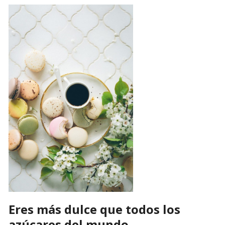
Eres más dulce que todos los
azúcares del mundo