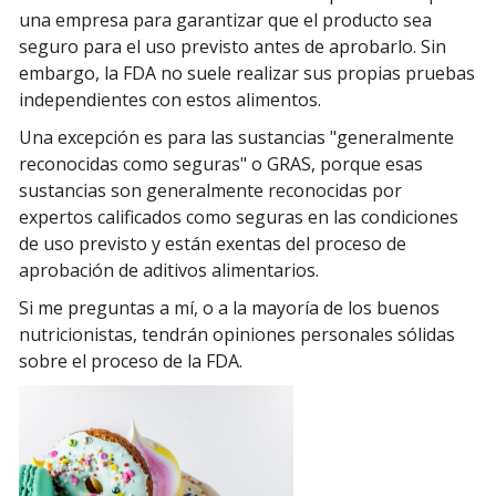
una empresa para garantizar que el producto sea
seguro para el uso previsto antes de aprobarlo. Sin
embargo, la FDA no suele realizar sus propias pruebas
independientes con estos alimentos.
Una excepción es para las sustancias "generalmente
reconocidas como seguras" o GRAS, porque esas
sustancias son generalmente reconocidas por
expertos calificados como seguras en las condiciones
de uso previsto y están exentas del proceso de
aprobación de aditivos alimentarios.
Si me preguntas a mí, o a la mayoría de los buenos
nutricionistas, tendrán opiniones personales sólidas
sobre el proceso de la FDA.