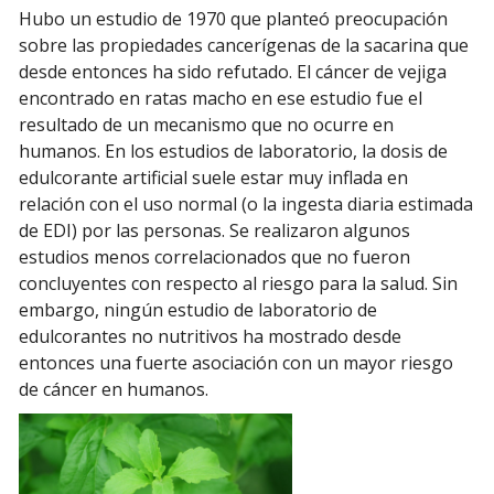
Hubo un estudio de 1970 que planteó preocupación
sobre las propiedades cancerígenas de la sacarina que
desde entonces ha sido refutado. El cáncer de vejiga
encontrado en ratas macho en ese estudio fue el
resultado de un mecanismo que no ocurre en
humanos. En los estudios de laboratorio, la dosis de
edulcorante artificial suele estar muy inflada en
relación con el uso normal (o la ingesta diaria estimada
de EDI) por las personas. Se realizaron algunos
estudios menos correlacionados que no fueron
concluyentes con respecto al riesgo para la salud. Sin
embargo, ningún estudio de laboratorio de
edulcorantes no nutritivos ha mostrado desde
entonces una fuerte asociación con un mayor riesgo
de cáncer en humanos.