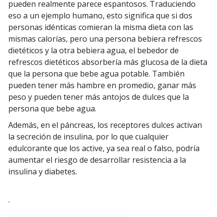
pueden realmente parece espantosos. Traduciendo
eso a un ejemplo humano, esto significa que si dos
personas idénticas comieran la misma dieta con las
mismas calorías, pero una persona bebiera refrescos
dietéticos y la otra bebiera agua, el bebedor de
refrescos dietéticos absorbería más glucosa de la dieta
que la persona que bebe agua potable. También
pueden tener más hambre en promedio, ganar más
peso y pueden tener más antojos de dulces que la
persona que bebe agua.
Además, en el páncreas, los receptores dulces activan
la secreción de insulina, por lo que cualquier
edulcorante que los active, ya sea real o falso, podría
aumentar el riesgo de desarrollar resistencia a la
insulina y diabetes.
.