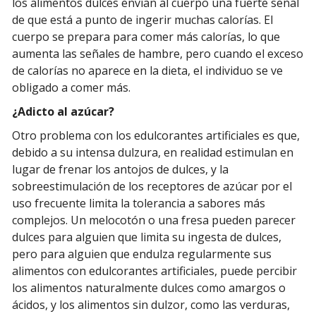
los alimentos dulces envían al cuerpo una fuerte señal
de que está a punto de ingerir muchas calorías. El
cuerpo se prepara para comer más calorías, lo que
aumenta las señales de hambre, pero cuando el exceso
de calorías no aparece en la dieta, el individuo se ve
obligado a comer más.
¿Adicto al azúcar?
Otro problema con los edulcorantes artificiales es que,
debido a su intensa dulzura, en realidad estimulan en
lugar de frenar los antojos de dulces, y la
sobreestimulación de los receptores de azúcar por el
uso frecuente limita la tolerancia a sabores más
complejos. Un melocotón o una fresa pueden parecer
dulces para alguien que limita su ingesta de dulces,
pero para alguien que endulza regularmente sus
alimentos con edulcorantes artificiales, puede percibir
los alimentos naturalmente dulces como amargos o
ácidos, y los alimentos sin dulzor, como las verduras,