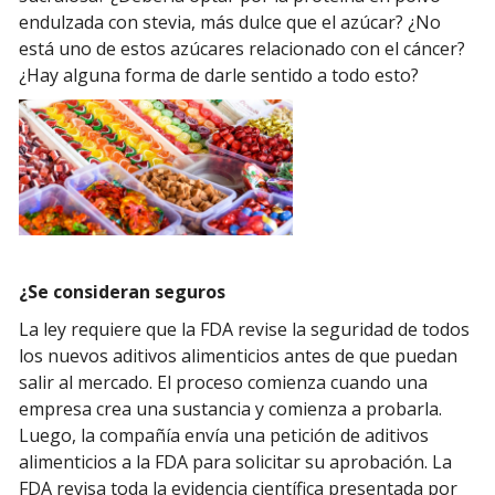
endulzada con stevia, más dulce que el azúcar? ¿No
está uno de estos azúcares relacionado con el cáncer?
¿Hay alguna forma de darle sentido a todo esto?
¿Se consideran seguros
La ley requiere que la FDA revise la seguridad de todos
los nuevos aditivos alimenticios antes de que puedan
salir al mercado. El proceso comienza cuando una
empresa crea una sustancia y comienza a probarla.
Luego, la compañía envía una petición de aditivos
alimenticios a la FDA para solicitar su aprobación. La
FDA revisa toda la evidencia científica presentada por