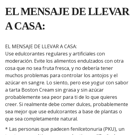
EL MENSAJE DE LLEVAR
A CASA:
EL MENSAJE DE LLEVAR A CASA:
Use edulcorantes regulares y artificiales con
moderación. Evite los alimentos endulzados con otra
cosa que no sea fruta fresca, y no debería tener
muchos problemas para controlar los antojos y el
azúcar en sangre. Lo siento, pero ese yogur con sabor
a tarta Boston Cream sin grasa y sin azúcar
probablemente sea peor para ti de lo que quieres
creer. Si realmente debe comer dulces, probablemente
sea mejor que use edulcorantes a base de plantas o
que sea completamente natural.
* Las personas que padecen fenilcetonuria (PKU), un