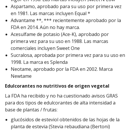
Aspartamo, aprobado para su uso por primera vez
en 1981. Las marcas incluyen Equal *
Advantame **, *** recientemente aprobado por la
FDA en 2014. Aún no hay marca.
Acesulfame de potasio (Ace-K), aprobado por
primera vez para su uso en 1988. Las marcas
comerciales incluyen Sweet One
Sucralosa, aprobada por primera vez para su uso en
1998. La marca es Splenda
Neotame, aprobado por la FDA en 2002. Marca
Newtame
Edulcorantes no nutritivos de origen vegetal
La FDA ha recibido y no ha cuestionado avisos GRAS
para dos tipos de edulcorantes de alta intensidad a
base de plantas / frutas:
glucósidos de esteviol obtenidos de las hojas de la
planta de estevia (Stevia rebaudiana (Bertoni)