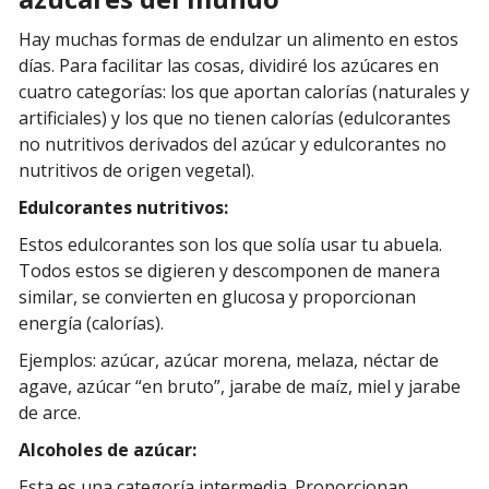
Hay muchas formas de endulzar un alimento en estos
días. Para facilitar las cosas, dividiré los azúcares en
cuatro categorías: los que aportan calorías (naturales y
artificiales) y los que no tienen calorías (edulcorantes
no nutritivos derivados del azúcar y edulcorantes no
nutritivos de origen vegetal).
Edulcorantes nutritivos:
Estos edulcorantes son los que solía usar tu abuela.
Todos estos se digieren y descomponen de manera
similar, se convierten en glucosa y proporcionan
energía (calorías).
Ejemplos: azúcar, azúcar morena, melaza, néctar de
agave, azúcar “en bruto”, jarabe de maíz, miel y jarabe
de arce.
Alcoholes de azúcar:
Esta es una categoría intermedia. Proporcionan