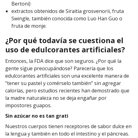
Bertoni)
extractos obtenidos de Siraitia grosvenorii, fruta
Swingle, también conocida como Luo Han Guo o
fruta de monje.
¿Por qué todavía se cuestiona el
uso de edulcorantes artificiales?
Entonces, la FDA dice que son seguros. ¿Por qué la
gente sigue preocupándose? Parecería que los
edulcorantes artificiales son una excelente manera de
"tener su pastel y comérselo también" sin agregar
calorías, pero estudios recientes han demostrado que
la madre naturaleza no se deja engañar por
impostores guapos.
Sin azúcar no es tan grati
Nuestros cuerpos tienen receptores de sabor dulce en
la lengua y también en todo el intestino y el páncreas.