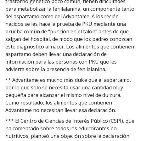
trastorno genético poco común, tienen dificultades
para metabolizar la fenilalanina, un componente tanto
del aspartamo como del Advantame. A los recién
nacidos se les hace la prueba de PKU mediante una
prueba común de "punción en el talón" antes de que
salgan del hospital, de modo que los padres conozcan
este diagnóstico al nacer. Los alimentos que contienen
aspartamo deben llevar una declaración de
información para las personas con PKU que les
advierta sobre la presencia de fenilalanina.
** Advantame es mucho más dulce que el aspartamo,
por lo que solo se necesita usar una cantidad muy
pequeña para alcanzar el mismo nivel de dulzura.
Como resultado, los alimentos que contienen
Advantame no necesitan llevar esa declaración.
*** El Centro de Ciencias de Interés Público (CSPI), que
ha comentado sobre todos los edulcorantes no
nutritivos, planteó una objeción sobre la declaración