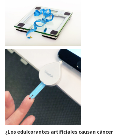
¿Los edulcorantes artificiales causan cáncer