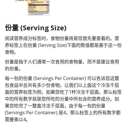
份量 (Serving Size)
阅读营养成分标签时，食物份量将是您首先要查看的。营
养标签上在份量 (Serving Size)下面的数值都是基于这一份
食物。
份量是指于人们通常一次食用的食物量，而不是建议食用
的份量。
每一包的份量 (Servings Per Container) 可以告诉您这整
包食品中总共有多少份食物。让我们以上面这个冷冻千层
面的营养标签为例，如果您吃了1杯冷冻千层面，那么标签
中的所有数字就是您所吃的分量中所包含的营养成分。如
果您吃完了一整盒冷冻千层面，由于每一包的份量
(Servings Per Container) 是4，那么标签上的所有数字都
需要乘以4。