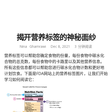
揭开营养标签的神秘面纱
Nina
Ghamrawi
Dec 8, 2021
3
分钟阅读
营养标签可以帮助您确定食物的份量，每份食物中碳水化
合物的总克数，每份食物中的卡路里以及其他营养信息。
所有这些信息都可以帮助您进行碳水化合物计数和更好地
计划饮食。下面是FDA网站上的营养标签图片，让我们开始
学习如何阅读它：