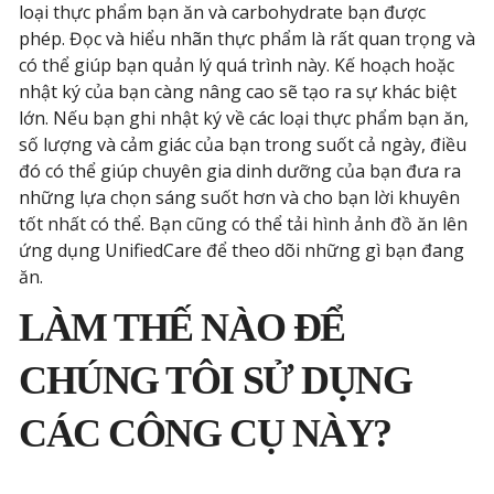
loại thực phẩm bạn ăn và carbohydrate bạn được
phép. Đọc và hiểu nhãn thực phẩm là rất quan trọng và
có thể giúp bạn quản lý quá trình này. Kế hoạch hoặc
nhật ký của bạn càng nâng cao sẽ tạo ra sự khác biệt
lớn. Nếu bạn ghi nhật ký về các loại thực phẩm bạn ăn,
số lượng và cảm giác của bạn trong suốt cả ngày, điều
đó có thể giúp chuyên gia dinh dưỡng của bạn đưa ra
những lựa chọn sáng suốt hơn và cho bạn lời khuyên
tốt nhất có thể. Bạn cũng có thể tải hình ảnh đồ ăn lên
ứng dụng UnifiedCare để theo dõi những gì bạn đang
ăn.
LÀM THẾ NÀO ĐỂ
CHÚNG TÔI SỬ DỤNG
CÁC CÔNG CỤ NÀY?