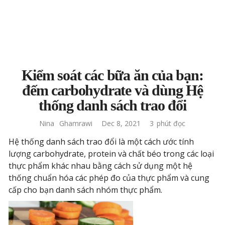
Kiểm soát các bữa ăn của bạn:
đếm carbohydrate và dùng Hệ
thống danh sách trao đổi
Nina
Ghamrawi
Dec 8, 2021
3
phút đọc
Hệ thống danh sách trao đổi là một cách ước tính
lượng carbohydrate, protein và chất béo trong các loại
thực phẩm khác nhau bằng cách sử dụng một hệ
thống chuẩn hóa các phép đo của thực phẩm và cung
cấp cho bạn danh sách nhóm thực phẩm.