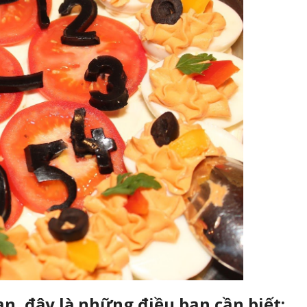
, đây là những điều bạn cần biết: