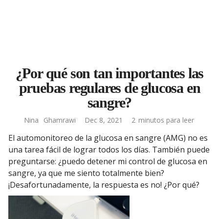
¿Por qué son tan importantes las
pruebas regulares de glucosa en
sangre?
Nina
Ghamrawi
Dec 8, 2021
2
minutos para leer
El automonitoreo de la glucosa en sangre (AMG) no es
una tarea fácil de lograr todos los días. También puede
preguntarse: ¿puedo detener mi control de glucosa en
sangre, ya que me siento totalmente bien?
¡Desafortunadamente, la respuesta es no! ¿Por qué?