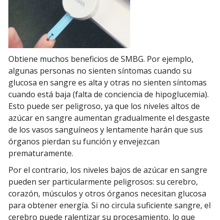
Obtiene muchos beneficios de SMBG. Por ejemplo,
algunas personas no sienten síntomas cuando su
glucosa en sangre es alta y otras no sienten síntomas
cuando está baja (falta de conciencia de hipoglucemia).
Esto puede ser peligroso, ya que los niveles altos de
azúcar en sangre aumentan gradualmente el desgaste
de los vasos sanguíneos y lentamente harán que sus
órganos pierdan su función y envejezcan
prematuramente.
Por el contrario, los niveles bajos de azúcar en sangre
pueden ser particularmente peligrosos: su cerebro,
corazón, músculos y otros órganos necesitan glucosa
para obtener energía. Si no circula suficiente sangre, el
cerebro puede ralentizar su procesamiento, lo que