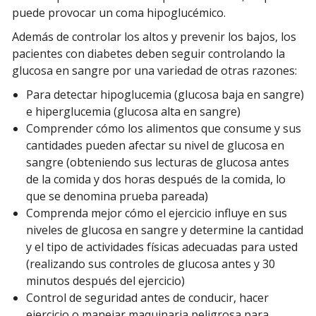
puede provocar un coma hipoglucémico.
Además de controlar los altos y prevenir los bajos, los
pacientes con diabetes deben seguir controlando la
glucosa en sangre por una variedad de otras razones:
Para detectar hipoglucemia (glucosa baja en sangre)
e hiperglucemia (glucosa alta en sangre)
Comprender cómo los alimentos que consume y sus
cantidades pueden afectar su nivel de glucosa en
sangre (obteniendo sus lecturas de glucosa antes
de la comida y dos horas después de la comida, lo
que se denomina prueba pareada)
Comprenda mejor cómo el ejercicio influye en sus
niveles de glucosa en sangre y determine la cantidad
y el tipo de actividades físicas adecuadas para usted
(realizando sus controles de glucosa antes y 30
minutos después del ejercicio)
Control de seguridad antes de conducir, hacer
ejercicio o manejar maquinaria peligrosa para