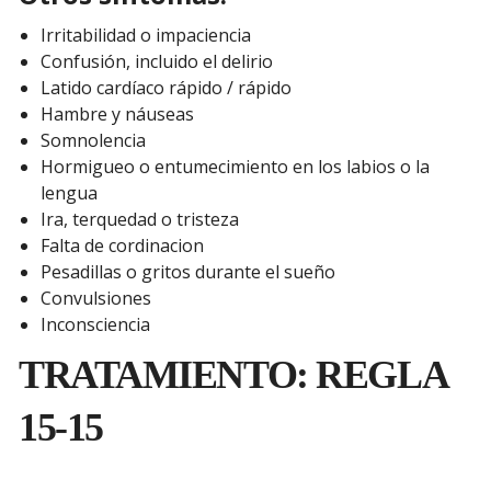
Irritabilidad o impaciencia
Confusión, incluido el delirio
Latido cardíaco rápido / rápido
Hambre y náuseas
Somnolencia
Hormigueo o entumecimiento en los labios o la
lengua
Ira, terquedad o tristeza
Falta de cordinacion
Pesadillas o gritos durante el sueño
Convulsiones
Inconsciencia
TRATAMIENTO: REGLA
15-15