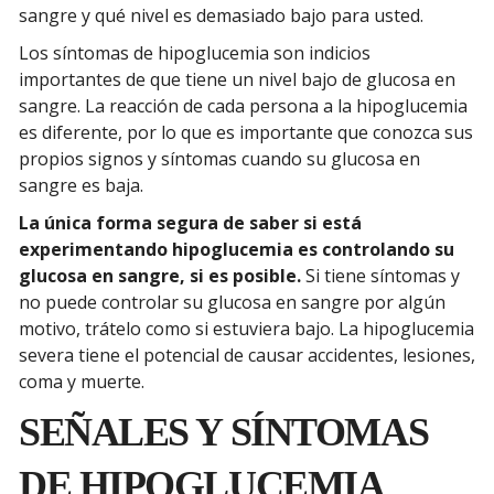
sangre y qué nivel es demasiado bajo para usted.
Los síntomas de hipoglucemia son indicios
importantes de que tiene un nivel bajo de glucosa en
sangre. La reacción de cada persona a la hipoglucemia
es diferente, por lo que es importante que conozca sus
propios signos y síntomas cuando su glucosa en
sangre es baja.
La única forma segura de saber si está
experimentando hipoglucemia es controlando su
glucosa en sangre, si es posible.
Si tiene síntomas y
no puede controlar su glucosa en sangre por algún
motivo, trátelo como si estuviera bajo. La hipoglucemia
severa tiene el potencial de causar accidentes, lesiones,
coma y muerte.
SEÑALES Y SÍNTOMAS
DE HIPOGLUCEMIA