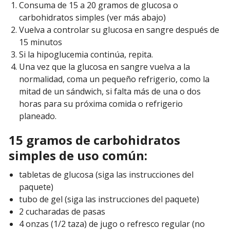
Consuma de 15 a 20 gramos de glucosa o
carbohidratos simples (ver más abajo)
Vuelva a controlar su glucosa en sangre después de
15 minutos
Si la hipoglucemia continúa, repita.
Una vez que la glucosa en sangre vuelva a la
normalidad, coma un pequeño refrigerio, como la
mitad de un sándwich, si falta más de una o dos
horas para su próxima comida o refrigerio
planeado.
15 gramos de carbohidratos
simples de uso común:
tabletas de glucosa (siga las instrucciones del
paquete)
tubo de gel (siga las instrucciones del paquete)
2 cucharadas de pasas
4 onzas (1/2 taza) de jugo o refresco regular (no