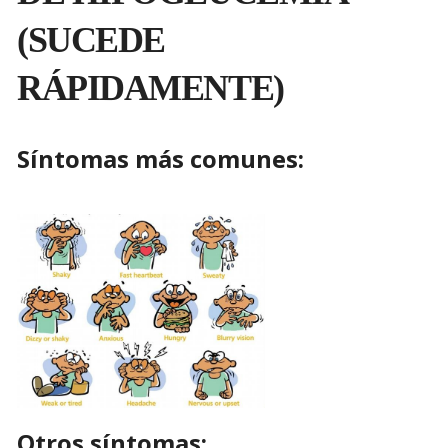
(SUCEDE
RÁPIDAMENTE)
Síntomas más comunes:
Otros síntomas: