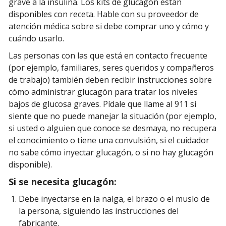
grave a la insulina. Los kits de glucagón están
disponibles con receta. Hable con su proveedor de
atención médica sobre si debe comprar uno y cómo y
cuándo usarlo.
Las personas con las que está en contacto frecuente
(por ejemplo, familiares, seres queridos y compañeros
de trabajo) también deben recibir instrucciones sobre
cómo administrar glucagón para tratar los niveles
bajos de glucosa graves. Pídale que llame al 911 si
siente que no puede manejar la situación (por ejemplo,
si usted o alguien que conoce se desmaya, no recupera
el conocimiento o tiene una convulsión, si el cuidador
no sabe cómo inyectar glucagón, o si no hay glucagón
disponible).
Si se necesita glucagón:
Debe inyectarse en la nalga, el brazo o el muslo de
la persona, siguiendo las instrucciones del
fabricante.