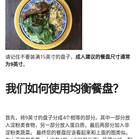
请记住不要装满15英寸的盘子，
成人建议的餐盘尺寸通常
为9英寸
。
我们如何使用均衡餐盘？
首先，将9英寸的盘子分成4个相等的部分。其中一部分放
入淀粉类食物，另一部分放入蛋白质，最后两部分加入非
淀粉类蔬菜。 最终您的餐盘应该看起来和上面的图类似。