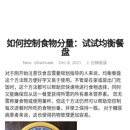
如何控制食物分量：试试均衡餐
盘
Nina
Ghamrawi
Dec 8, 2021
2
分钟阅读
对于刚开始注意饮食且需要规划指导的人来说，均衡餐盘
这个方法既方便好学又易于使用。不管是在家或是出门吃
饭时，这个方法都可以帮助您快速地进行食物选择，同时
又能确保您从这一餐里获得所需的所有基本营养素。 您无
需称量食物或使用量杯，但这个方法仍然可以帮助您控制
每次进餐时所吃的食物份量，并使之保持一致。 对于糖尿
病患者来说，这也使得药物管理更加容易。