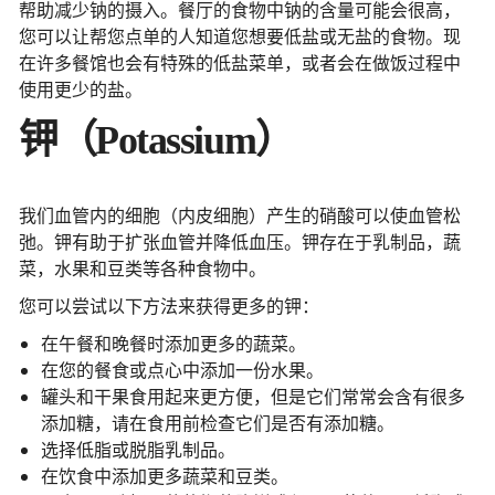
帮助减少钠的摄入。餐厅的食物中钠的含量可能会很高，
您可以让帮您点单的人知道您想要低盐或无盐的食物。现
在许多餐馆也会有特殊的低盐菜单，或者会在做饭过程中
使用更少的盐。
钾（Potassium）
我们血管内的细胞（内皮细胞）产生的硝酸可以使血管松
弛。钾有助于扩张血管并降低血压。钾存在于乳制品，蔬
菜，水果和豆类等各种食物中。
您可以尝试以下方法来获得更多的钾：
在午餐和晚餐时添加更多的蔬菜。
在您的餐食或点心中添加一份水果。
罐头和干果食用起来更方便，但是它们常常会含有很多
添加糖，请在食用前检查它们是否有添加糖。
选择低脂或脱脂乳制品。
在饮食中添加更多蔬菜和豆类。