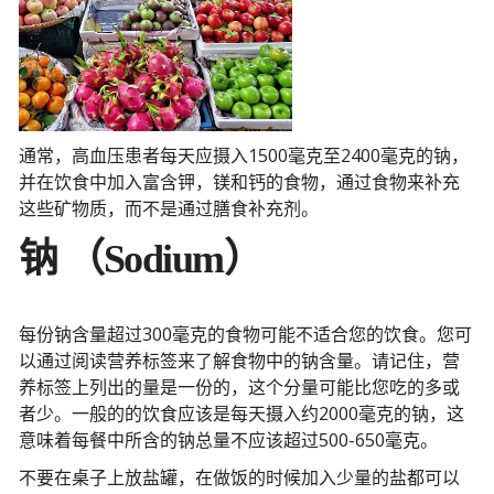
通常，高血压患者每天应摄入1500毫克至2400毫克的钠，
并在饮食中加入富含钾，镁和钙的食物，通过食物来补充
这些矿物质，而不是通过膳食补充剂。
钠 （Sodium）
每份钠含量超过300毫克的食物可能不适合您的饮食。您可
以通过阅读营养标签来了解食物中的钠含量。请记住，营
养标签上列出的量是一份的，这个分量可能比您吃的多或
者少。一般的的饮食应该是每天摄入约2000毫克的钠，这
意味着每餐中所含的钠总量不应该超过500-650毫克。
不要在桌子上放盐罐，在做饭的时候加入少量的盐都可以