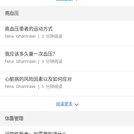
高血压
高血压患者的运动方式
Nina
Ghamrawi
|
2
分钟阅读
我应该多久量一次血压？
Nina
Ghamrawi
|
3
分钟阅读
心脏病的风险因素以及如何应对
Nina
Ghamrawi
|
5
分钟阅读
阅读更多
体重管理