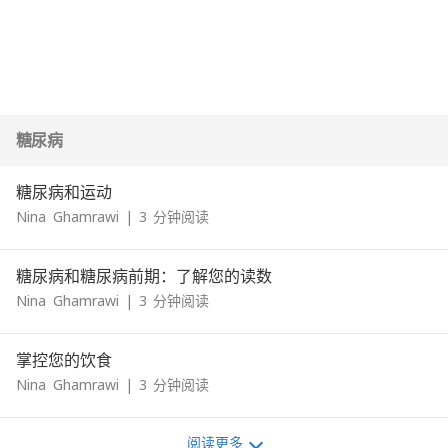
糖尿病
糖尿病和运动
Nina
Ghamrawi
|
3
分钟阅读
糖尿病和糖尿病前期：了解您的读数
Nina
Ghamrawi
|
3
分钟阅读
掌控您的饮食
Nina
Ghamrawi
|
3
分钟阅读
阅读更多