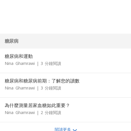
糖尿病
糖尿病和運動
Nina
Ghamrawi
|
3
分鐘閱讀
糖尿病和糖尿病前期：了解您的讀數
Nina
Ghamrawi
|
3
分鐘閱讀
為什麼測量居家血糖如此重要？
Nina
Ghamrawi
|
2
分鐘閱讀
閱讀更多