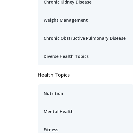
Chronic Kidney Disease
Weight Management
Chronic Obstructive Pulmonary Disease
Diverse Health Topics
Health Topics
Nutrition
Mental Health
Fitness