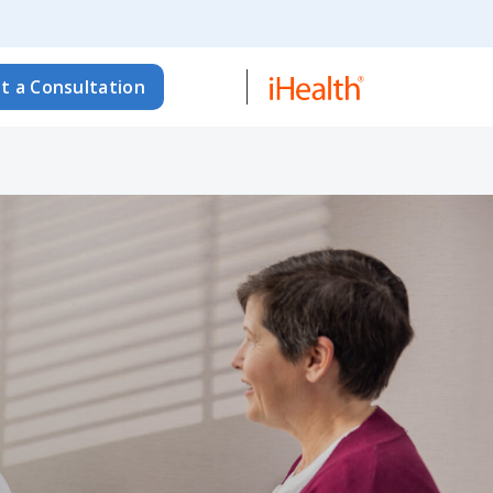
t a Consultation