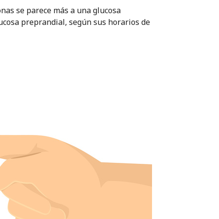
nas se parece más a una glucosa
lucosa preprandial, según sus horarios de