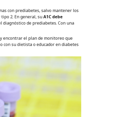
nas con prediabetes, salvo mantener los
 tipo 2. En general, su
A1C debe
l diagnóstico de prediabetes. Con una
y encontrar el plan de monitoreo que
lo con su dietista o educador en diabetes