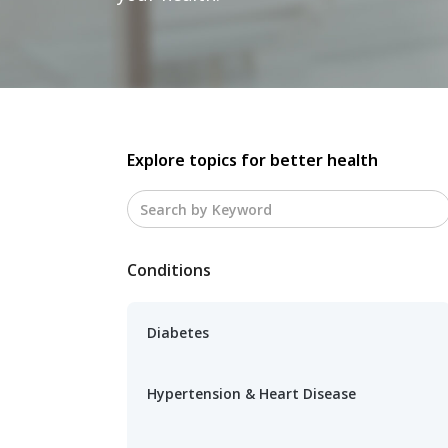
Explore topics for better health
Conditions
Diabetes
Hypertension & Heart Disease