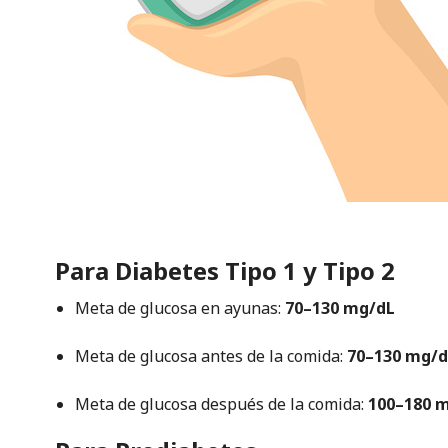
Para Diabetes Tipo 1 y Tipo 2
Meta de glucosa en ayunas:
70–130 mg/dL
Meta de glucosa antes de la comida:
70–130 mg/d
Meta de glucosa después de la comida:
100–180 