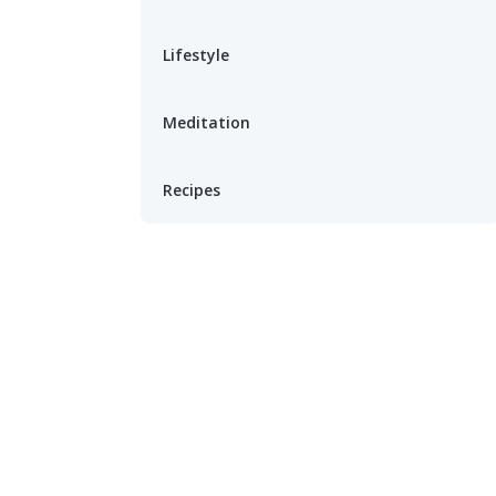
Lifestyle
Meditation
Recipes