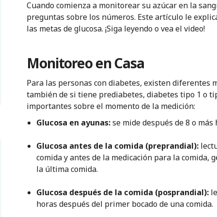
Cuando comienza a monitorear su azúcar en la sang
preguntas sobre los números. Este artículo le expli
las metas de glucosa. ¡Siga leyendo o vea el video!
Monitoreo en Casa
Para las personas con diabetes, existen diferentes 
también de si tiene prediabetes, diabetes tipo 1 o t
importantes sobre el momento de la medición:
Glucosa en ayunas:
se mide después de 8 o más h
Glucosa antes de la comida (preprandial):
lect
comida y antes de la medicación para la comida,
la última comida.
Glucosa después de la comida (posprandial):
le
horas después del primer bocado de una comida.