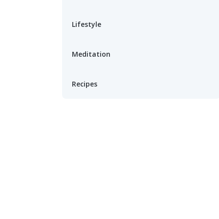
Lifestyle
Meditation
Recipes