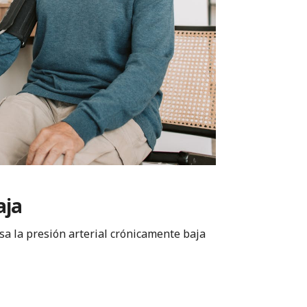
aja
sa la presión arterial crónicamente baja