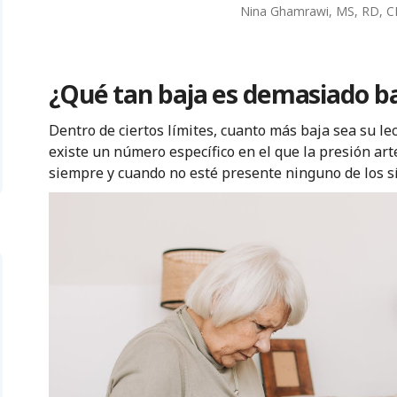
Nina Ghamrawi, MS, RD, 
¿Qué tan baja es demasiado baj
Dentro de ciertos límites, cuanto más baja sea su le
existe un número específico en el que la presión art
siempre y cuando no esté presente ninguno de los 