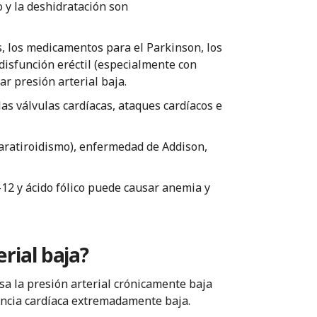
 y la deshidratación son
s, los medicamentos para el Parkinson, los
 disfunción eréctil (especialmente con
ar presión arterial baja.
as válvulas cardíacas, ataques cardíacos e
aratiroidismo), enfermedad de Addison,
-12 y ácido fólico puede causar anemia y
rial baja?
sa la presión arterial crónicamente baja
encia cardíaca extremadamente baja.