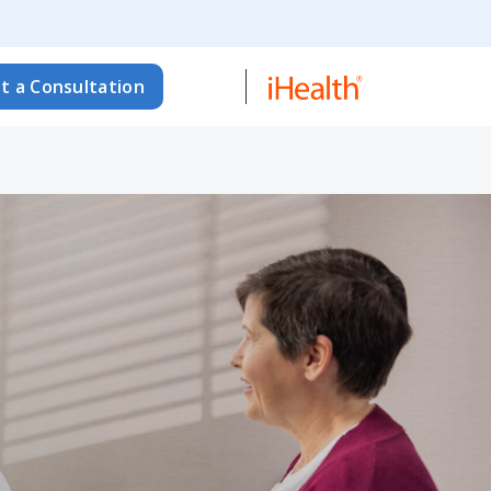
t a Consultation