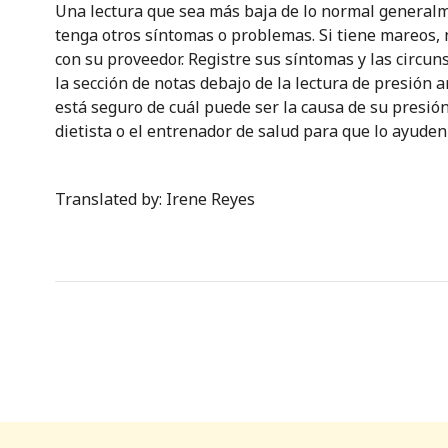
Una lectura que sea más baja de lo normal general
tenga otros síntomas o problemas. Si tiene mareos,
con su proveedor. Registre sus síntomas y las circu
la sección de notas debajo de la lectura de presión ar
está seguro de cuál puede ser la causa de su presión
dietista o el entrenador de salud para que lo ayuden
Translated by: Irene Reyes