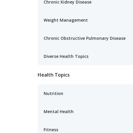
Chronic Kidney Disease
Weight Management
Chronic Obstructive Pulmonary Disease
Diverse Health Topics
Health Topics
Nutrition
Mental Health
Fitness