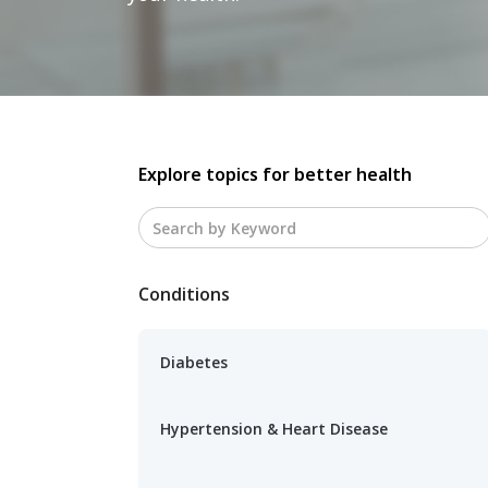
Explore topics for better health
Conditions
Diabetes
Hypertension & Heart Disease