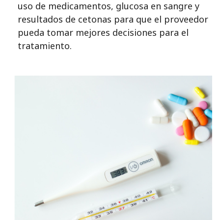
uso de medicamentos, glucosa en sangre y
resultados de cetonas para que el proveedor
pueda tomar mejores decisiones para el
tratamiento.