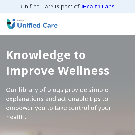
Unified Care is part of
iHealth Labs
Knowledge to
Improve Wellness
Our library of blogs provide simple
explanations and actionable tips to
empower you to take control of your
health.