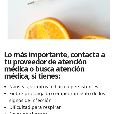
Lo más importante, contacta a
tu proveedor de atención
médica o busca atención
médica, si tienes:
Náuseas, vómitos o diarrea persistentes
Fiebre prolongada o empeoramiento de los
signos de infección
Dificultad para respirar
Dolor en el pecho