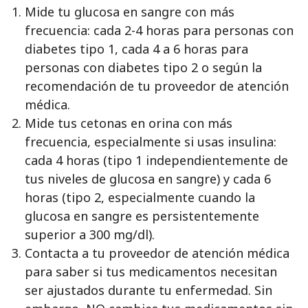
Mide tu glucosa en sangre con más
frecuencia: cada 2-4 horas para personas con
diabetes tipo 1, cada 4 a 6 horas para
personas con diabetes tipo 2 o según la
recomendación de tu proveedor de atención
médica.
Mide tus cetonas en orina con más
frecuencia, especialmente si usas insulina:
cada 4 horas (tipo 1 independientemente de
tus niveles de glucosa en sangre) y cada 6
horas (tipo 2, especialmente cuando la
glucosa en sangre es persistentemente
superior a 300 mg/dl).
Contacta a tu proveedor de atención médica
para saber si tus medicamentos necesitan
ser ajustados durante tu enfermedad. Sin