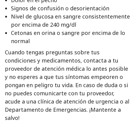
Signos de confusión o desorientación
Nivel de glucosa en sangre consistentemente
por encima de 240 mg/dl
Cetonas en orina o sangre por encima de lo
normal
Cuando tengas preguntas sobre tus
condiciones y medicamentos, contacta a tu
proveedor de atención médica lo antes posible
y no esperes a que tus síntomas empeoren o
pongan en peligro tu vida. En caso de duda o si
no puedes comunicarte con tu proveedor,
acude a una clínica de atención de urgencia o al
Departamento de Emergencias. ¡Mantente a
salvo!