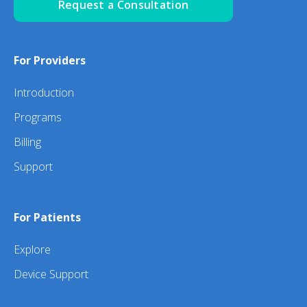
Request a Consultation
For Providers
Introduction
Programs
Billing
Support
For Patients
Explore
Device Support