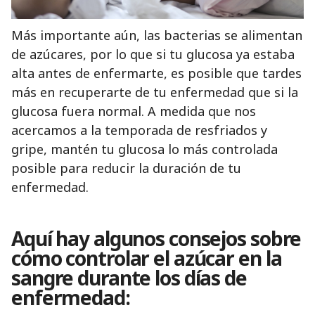
Más importante aún, las bacterias se alimentan
de azúcares, por lo que si tu glucosa ya estaba
alta antes de enfermarte, es posible que tardes
más en recuperarte de tu enfermedad que si la
glucosa fuera normal. A medida que nos
acercamos a la temporada de resfriados y
gripe, mantén tu glucosa lo más controlada
posible para reducir la duración de tu
enfermedad.
Aquí hay algunos consejos sobre
cómo controlar el azúcar en la
sangre durante los días de
enfermedad: