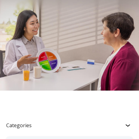
Categories