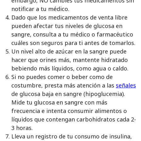
embargo, NO cambies tus medicamentos sin
notificar a tu médico.
Dado que los medicamentos de venta libre
pueden afectar tus niveles de glucosa en
sangre, consulta a tu médico o farmacéutico
cuáles son seguros para ti antes de tomarlos.
Un nivel alto de azúcar en la sangre puede
hacer que orines más, mantente hidratado
bebiendo más líquidos, como agua o caldo.
Si no puedes comer o beber como de
costumbre, presta más atención a las
señales
de glucosa baja en sangre (hipoglucemia).
Mide tu glucosa en sangre con más
frecuencia e intenta consumir alimentos o
líquidos que contengan carbohidratos cada 2-
3 horas.
Lleva un registro de tu consumo de insulina,