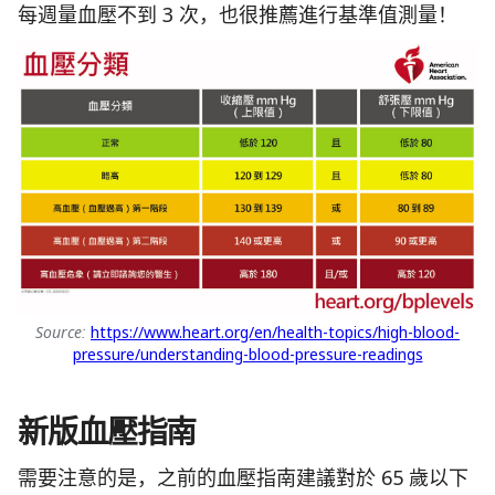
每週量血壓不到 3 次，也很推薦進行基準值測量！
Source:
https://www.heart.org/en/health-topics/high-blood-
pressure/understanding-blood-pressure-readings
新版血壓指南
需要注意的是，之前的血壓指南建議對於 65 歲以下