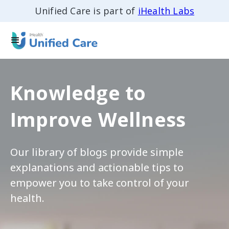
Unified Care is part of
iHealth Labs
Knowledge to
Improve Wellness
Our library of blogs provide simple
explanations and actionable tips to
empower you to take control of your
health.