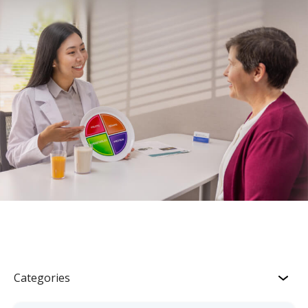
Categories