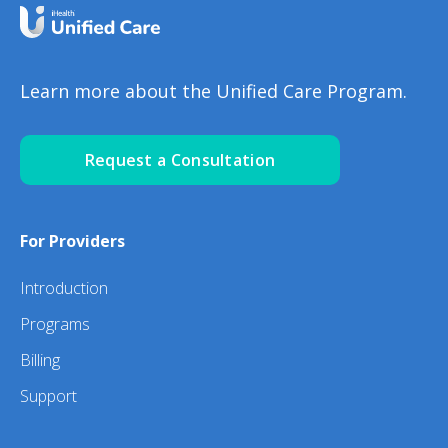
Learn more about the Unified Care Program.
Request a Consultation
For Providers
Introduction
Programs
Billing
Support