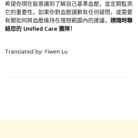
希望你現在能意識到了解自己基準血壓，並定期監測
它的重要性。如果你對血壓讀數有任何疑問，或需要
有關如何將血壓維持在理想範圍內的建議，
請隨時聯
絡您的 Unified Care 團隊！
Translated by: Yiwen Lu