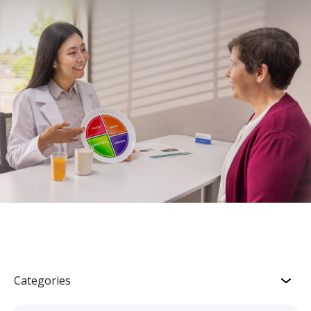
Categories