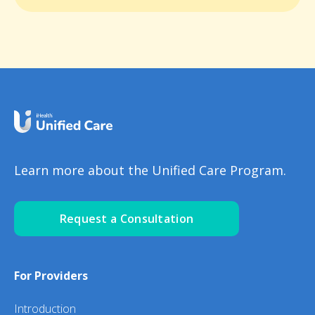
Learn more about the Unified Care Program.
Request a Consultation
For Providers
Introduction