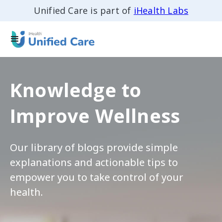
Unified Care is part of
iHealth Labs
Knowledge to
Improve Wellness
Our library of blogs provide simple
explanations and actionable tips to
empower you to take control of your
health.