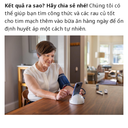
Kết quả ra sao? Hãy chia sẻ nhé!
Chúng tôi có
thể giúp bạn tìm công thức và các rau củ tốt
cho tim mạch thêm vào bữa ăn hàng ngày để ổn
định huyết áp một cách tự nhiên.