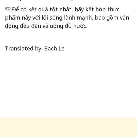
💡 Để có kết quả tốt nhất, hãy kết hợp thực
phẩm này với lối sống lành mạnh, bao gồm vận
động đều đặn và uống đủ nước.
Translated by: Bach Le