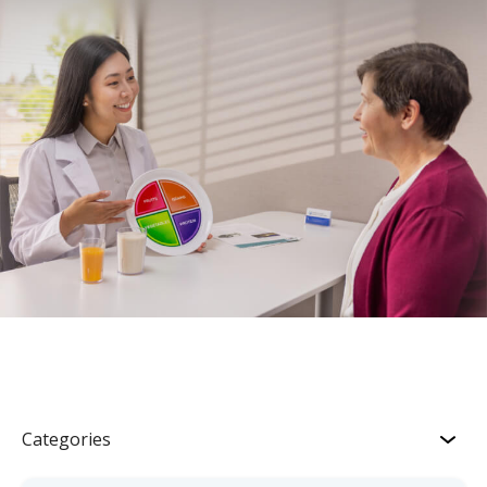
Categories