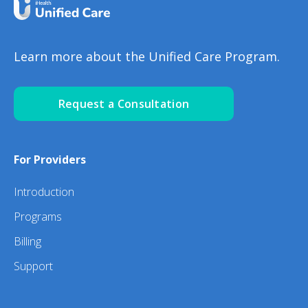
Learn more about the Unified Care Program.
Request a Consultation
For Providers
Introduction
Programs
Billing
Support