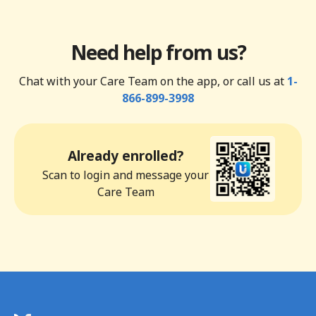
Need help from us?
Chat with your Care Team on the app, or call us at
1-
866-899-3998
Already enrolled?
Scan to login and message your
Care Team