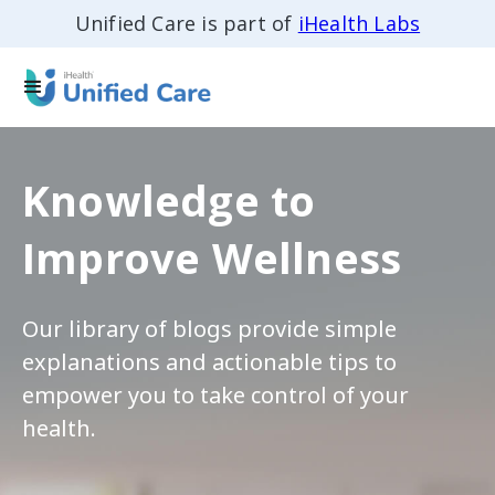
Unified Care is part of
iHealth Labs
Knowledge to
Improve Wellness
Our library of blogs provide simple
explanations and actionable tips to
empower you to take control of your
health.