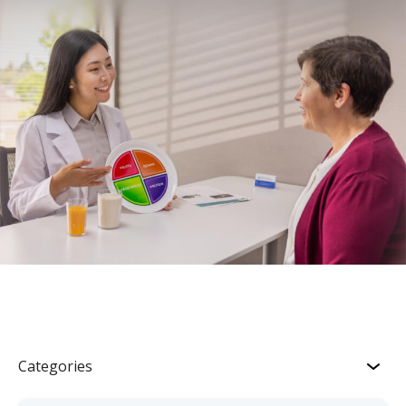
Categories