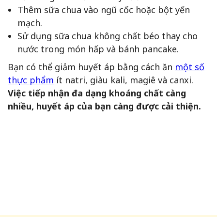
Thêm sữa chua vào ngũ cốc hoặc bột yến
mạch.
Sử dụng sữa chua không chất béo thay cho
nước trong món hấp và bánh pancake.
Bạn có thể giảm huyết áp bằng cách ăn
một số
thực phẩm
ít natri, giàu kali, magiê và canxi.
Việc tiếp nhận đa dạng khoáng chất càng
nhiều, huyết áp của bạn càng được cải thiện.