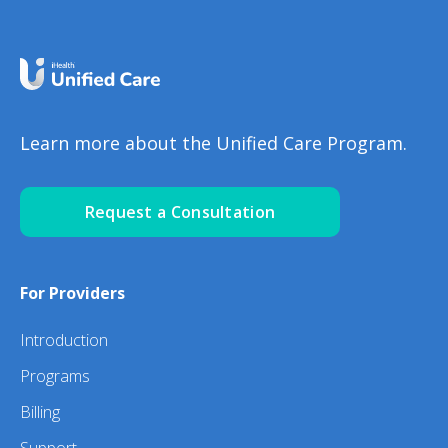
Learn more about the Unified Care Program.
Request a Consultation
For Providers
Introduction
Programs
Billing