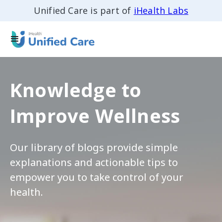
Unified Care is part of
iHealth Labs
Knowledge to
Improve Wellness
Our library of blogs provide simple
explanations and actionable tips to
empower you to take control of your
health.