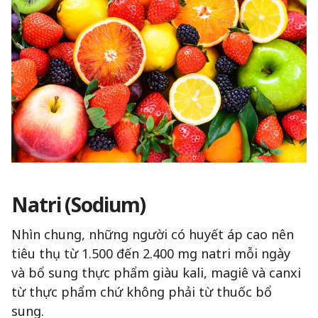
Natri (Sodium)
Nhìn chung, những người có huyết áp cao nên
tiêu thụ từ 1.500 đến 2.400 mg natri mỗi ngày
và bổ sung thực phẩm giàu kali, magiê và canxi
từ thực phẩm chứ không phải từ thuốc bổ
sung.