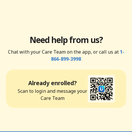
Need help from us?
Chat with your Care Team on the app, or call us at
1-
866-899-3998
Already enrolled?
Scan to login and message your
Care Team