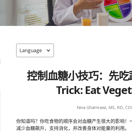
Language
控制血糖小技巧：先吃蔬菜 (
Trick: Eat Veget
Nina Ghamrawi, MS, RD, CD
你知道吗？你吃食物的顺序会对血糖产生很大的影响！
减少血糖飙升，支持消化，并改善身体对能量的利用。