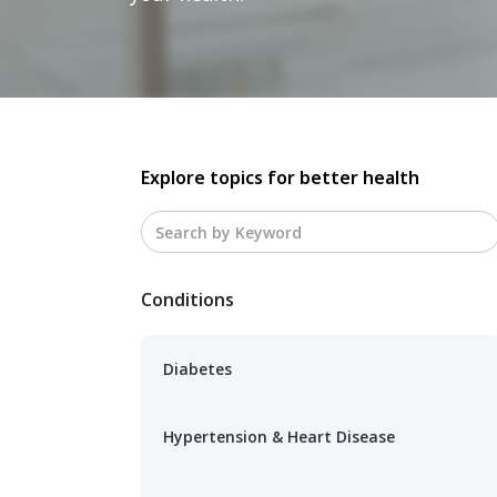
Explore topics for better health
Conditions
Diabetes
Hypertension & Heart Disease