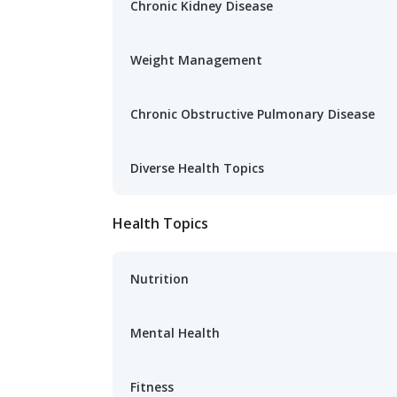
Chronic Kidney Disease
Weight Management
Chronic Obstructive Pulmonary Disease
Diverse Health Topics
Health Topics
Nutrition
Mental Health
Fitness