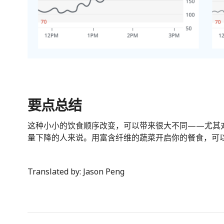
要点总结
这种小小的饮食顺序改变，可以带来很大不同——尤其
量下降的人来说。用富含纤维的蔬菜开启你的餐食，可
Translated by: Jason Peng