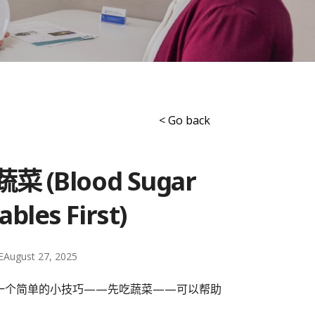
< Go back
Blood Sugar
ables First)
E
August 27, 2025
一个简单的小技巧——先吃蔬菜——可以帮助