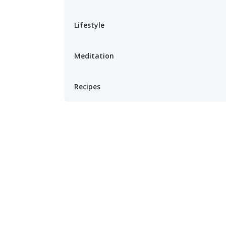
Lifestyle
Meditation
Recipes