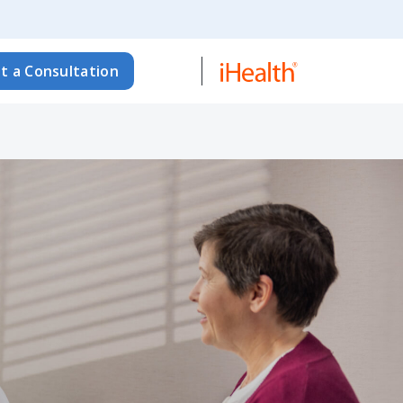
t a Consultation