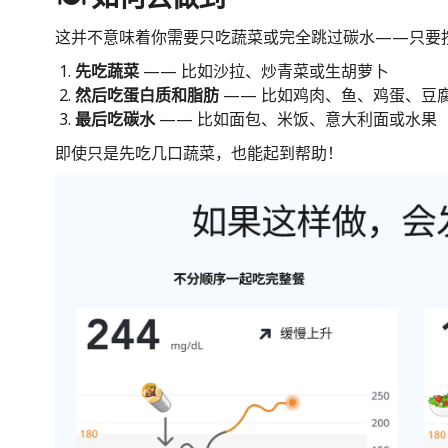
这并不意味着你需要只吃蔬菜或完全跳过碳水——只要
先吃蔬菜
—— 比如沙拉、炒青菜或生胡萝卜
然后吃蛋白质和脂肪
—— 比如鸡肉、鱼、鸡蛋、豆
最后吃碳水
—— 比如面包、米饭、意大利面或水果
即使只是先吃几口蔬菜，也能起到帮助！