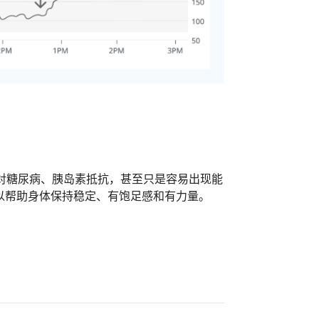
对糖尿病、胰岛素抵抗，甚至只是容易出现能
以帮助身体保持稳定、有饱足感和有力量。