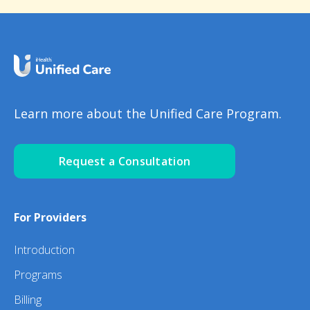
Learn more about the Unified Care Program.
Request a Consultation
For Providers
Introduction
Programs
Billing