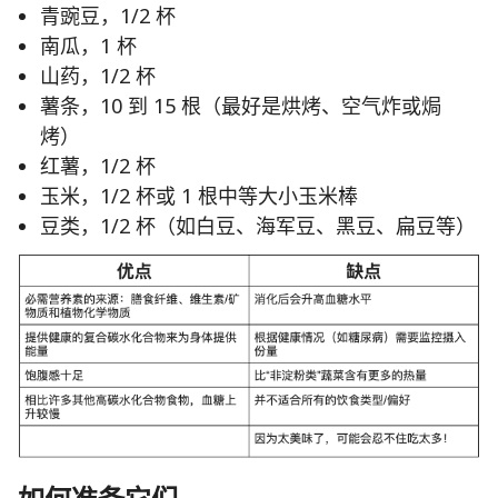
青豌豆，1/2 杯
南瓜，1 杯
山药，1/2 杯
薯条，10 到 15 根（最好是烘烤、空气炸或焗
烤）
红薯，1/2 杯
玉米，1/2 杯或 1 根中等大小玉米棒
豆类，1/2 杯（如白豆、海军豆、黑豆、扁豆等）