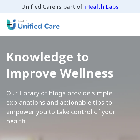
Unified Care is part of
iHealth Labs
Knowledge to
Improve Wellness
Our library of blogs provide simple
explanations and actionable tips to
empower you to take control of your
health.