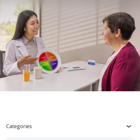
Categories