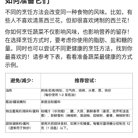
如何准备它们
不同的烹饪方法会改变同一种食物的风味。比如，有
些人不喜欢清蒸西兰花，但却很喜欢烤制的西兰花！
你如何烹饪蔬菜不仅影响风味，也影响营养的留存！
在选择烹饪方式时，要考虑你使用的脂肪、盐和糖的
量。同时也可以尝试不同更健康的烹饪方法，找到你
最喜欢的！请参考下表，看看准备蔬菜最健康的方式
示例。