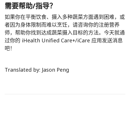
需要帮助/指导？
如果你在平衡饮食、摄入多种蔬菜方面遇到困难，或
者因为身体限制而难以烹饪，请咨询你的注册营养
师，帮助你找到达成蔬菜摄入目标的方法。今天就通
过你的 iHealth Unified Care+/iCare 应用发送消息
吧！
Translated by: Jason Peng