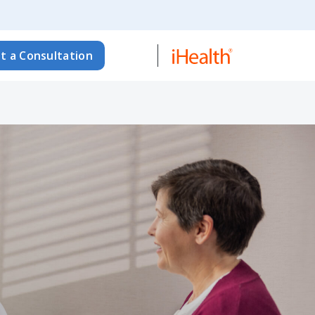
t a Consultation