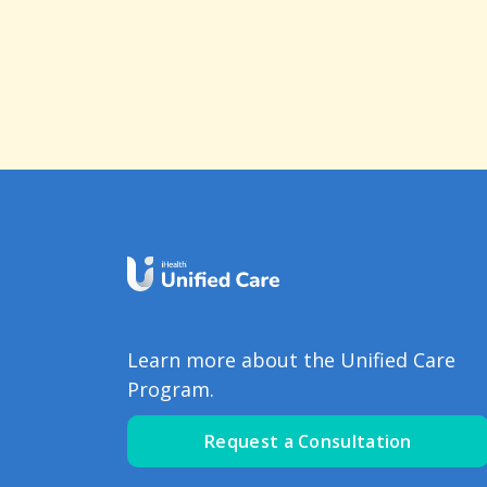
Learn more about the Unified Care
Program.
Request a Consultation