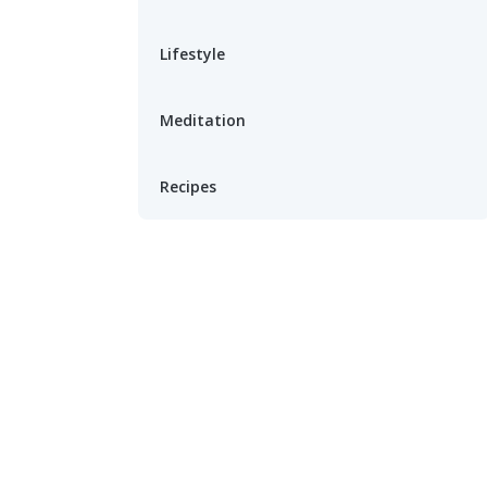
Lifestyle
Meditation
Recipes