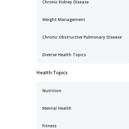
Chronic Kidney Disease
Weight Management
Chronic Obstructive Pulmonary Disease
Diverse Health Topics
Health Topics
Nutrition
Mental Health
Fitness