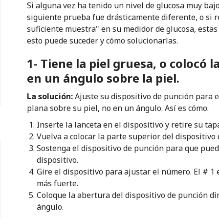
Si alguna vez ha tenido un nivel de glucosa muy bajo
siguiente prueba fue drásticamente diferente, o si r
suficiente muestra" en su medidor de glucosa, estas
esto puede suceder y cómo solucionarlas.
1- Tiene la piel gruesa, o colocó 
en un ángulo sobre la piel.
La solución:
Ajuste su dispositivo de punción para 
plana sobre su piel, no en un ángulo. Así es cómo:
Inserte la lanceta en el dispositivo y retire su tap
Vuelva a colocar la parte superior del dispositivo
Sostenga el dispositivo de punción para que pued
dispositivo.
Gire el dispositivo para ajustar el número. El # 1 
más fuerte.
Coloque la abertura del dispositivo de punción dir
ángulo.