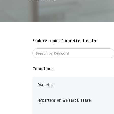
Explore topics for better health
Conditions
Diabetes
Hypertension & Heart Disease