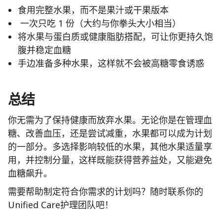
食用完整水果，而不是果汁或干果版本
一次只吃 1 份（大约与你拳头大小相当）
将水果与蛋白质或健康脂肪搭配，可让你更持久饱
腹并稳定血糖
手边准备多种水果，这样就不会被高糖零食诱惑
总结
你无需为了保持健康而放弃水果。无论你是在管理血
糖、改善血压，还是尝试减重，水果都可以成为计划
的一部分。多选择影响较低的水果，其他水果适量享
用，并控制分量，这样既能获得营养益处，又能避免
血糖飙升。
需要帮助制定符合你需求的计划吗？随时联系你的
Unified Care护理团队吧！