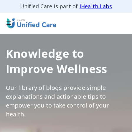
Unified Care is part of
iHealth Labs
Knowledge to
Improve Wellness
Our library of blogs provide simple
explanations and actionable tips to
empower you to take control of your
health.