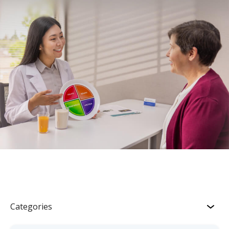
Categories