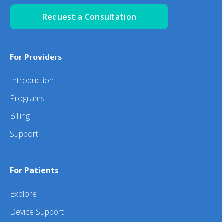
Request a Consultation
For Providers
Introduction
Programs
Billing
Support
For Patients
Explore
Device Support