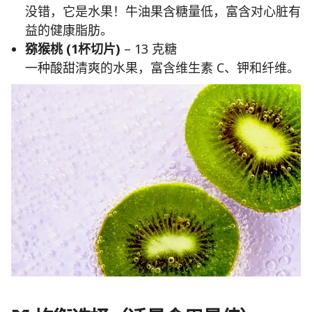
没错，它是水果！牛油果含糖量低，富含对心脏有
益的健康脂肪。
猕猴桃 (1杯切片)
– 13 克糖
一种酸甜清爽的水果，富含维生素 C、钾和纤维。