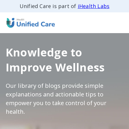
Unified Care is part of
iHealth Labs
Knowledge to
Improve Wellness
Our library of blogs provide simple
explanations and actionable tips to
empower you to take control of your
health.