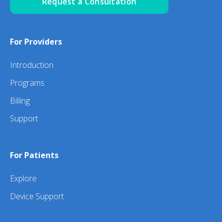
Request a Consultation
For Providers
Introduction
Programs
Billing
Support
For Patients
Explore
Device Support