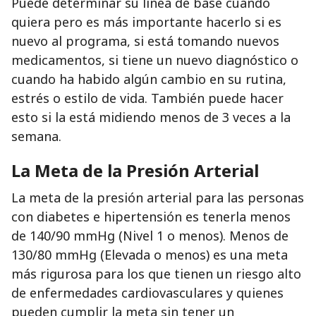
Puede determinar su línea de base cuando
quiera pero es más importante hacerlo si es
nuevo al programa, si está tomando nuevos
medicamentos, si tiene un nuevo diagnóstico o
cuando ha habido algún cambio en su rutina,
estrés o estilo de vida. También puede hacer
esto si la está midiendo menos de 3 veces a la
semana.
La Meta de la Presión Arterial
La meta de la presión arterial para las personas
con diabetes e hipertensión es tenerla menos
de 140/90 mmHg (Nivel 1 o menos). Menos de
130/80 mmHg (Elevada o menos) es una meta
más rigurosa para los que tienen un riesgo alto
de enfermedades cardiovasculares y quienes
pueden cumplir la meta sin tener un