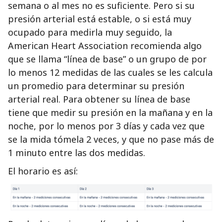
semana o al mes no es suficiente. Pero si su
presión arterial está estable, o si está muy
ocupado para medirla muy seguido, la
American Heart Association recomienda algo
que se llama “línea de base” o un grupo de por
lo menos 12 medidas de las cuales se les calcula
un promedio para determinar su presión
arterial real. Para obtener su línea de base
tiene que medir su presión en la mañana y en la
noche, por lo menos por 3 días y cada vez que
se la mida tómela 2 veces, y que no pase más de
1 minuto entre las dos medidas.
El horario es así: