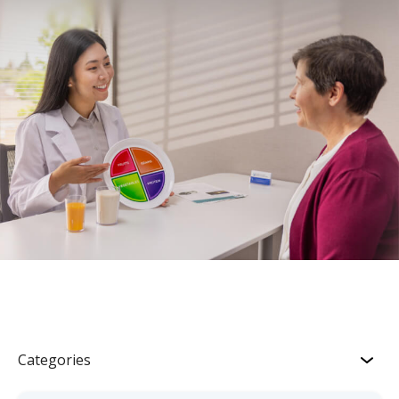
Categories