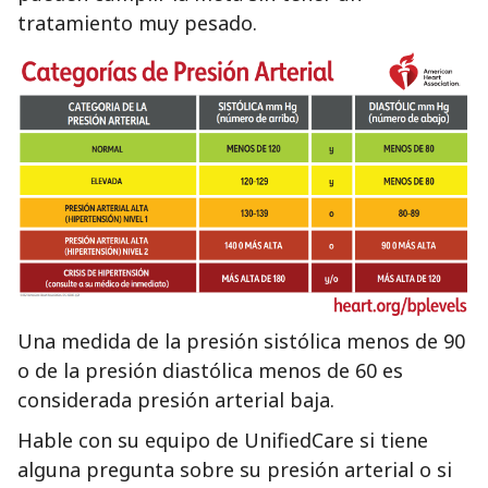
tratamiento muy pesado.
Una medida de la presión sistólica menos de 90
o de la presión diastólica menos de 60 es
considerada presión arterial baja.
Hable con su equipo de UnifiedCare si tiene
alguna pregunta sobre su presión arterial o si