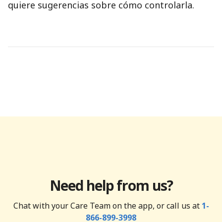
quiere sugerencias sobre cómo controlarla.
Need help from us?
Chat with your Care Team on the app, or call us at
1-
866-899-3998