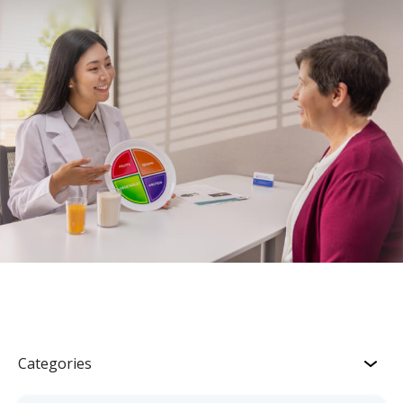
Categories