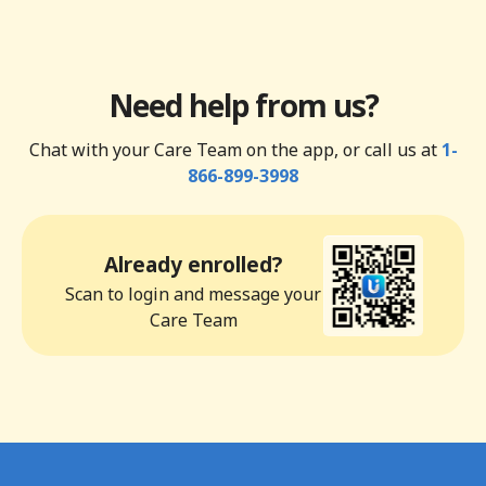
Need help from us?
Chat with your Care Team on the app, or call us at
1-
866-899-3998
Already enrolled?
Scan to login and message your
Care Team