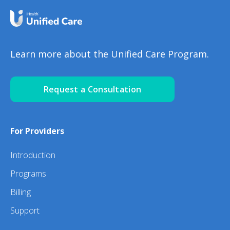
Learn more about the Unified Care Program.
Request a Consultation
For Providers
Introduction
Programs
Billing
Support