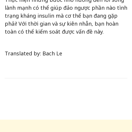
lành mạnh có thể giúp đảo ngược phần nào tình
trạng kháng insulin mà cơ thể bạn đang gặp
phải! Với thời gian và sự kiên nhẫn, bạn hoàn
toàn có thể kiểm soát được vấn đề này.
Translated by: Bach Le