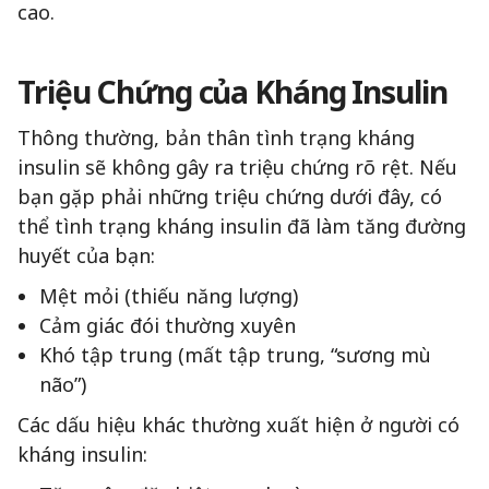
cao.
Triệu Chứng của Kháng Insulin
Thông thường, bản thân tình trạng kháng
insulin sẽ không gây ra triệu chứng rõ rệt. Nếu
bạn gặp phải những triệu chứng dưới đây, có
thể tình trạng kháng insulin đã làm tăng đường
huyết của bạn:
Mệt mỏi (thiếu năng lượng)
Cảm giác đói thường xuyên
Khó tập trung (mất tập trung, “sương mù
não”)
Các dấu hiệu khác thường xuất hiện ở người có
kháng insulin: