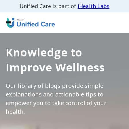
Unified Care is part of
iHealth Labs
Knowledge to
Improve Wellness
Our library of blogs provide simple
explanations and actionable tips to
empower you to take control of your
health.