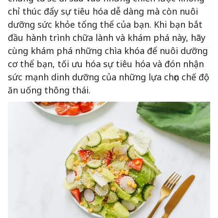
chỉ thúc đẩy sự tiêu hóa dễ dàng mà còn nuôi
dưỡng sức khỏe tổng thể của bạn. Khi bạn bắt
đầu hành trình chữa lành và khám phá này, hãy
cùng khám phá những chìa khóa để nuôi dưỡng
cơ thể bạn, tối ưu hóa sự tiêu hóa và đón nhận
sức mạnh dinh dưỡng của những lựa chọn chế độ
ăn uống thông thái.