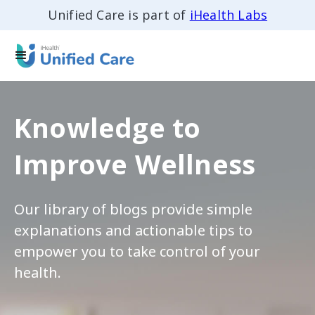
Unified Care is part of
iHealth Labs
Knowledge to
Improve Wellness
Our library of blogs provide simple
explanations and actionable tips to
empower you to take control of your
health.