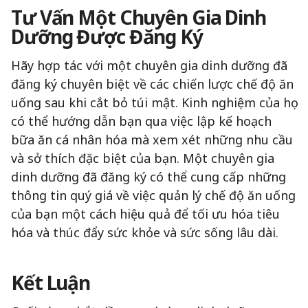
Tư Vấn Một Chuyên Gia Dinh
Dưỡng Được Đăng Ký
Hãy hợp tác với một chuyên gia dinh dưỡng đã
đăng ký chuyên biệt về các chiến lược chế độ ăn
uống sau khi cắt bỏ túi mật. Kinh nghiệm của họ
có thể hướng dẫn bạn qua việc lập kế hoạch
bữa ăn cá nhân hóa mà xem xét những nhu cầu
và sở thích đặc biệt của bạn. Một chuyên gia
dinh dưỡng đã đăng ký có thể cung cấp những
thông tin quý giá về việc quản lý chế độ ăn uống
của bạn một cách hiệu quả để tối ưu hóa tiêu
hóa và thúc đẩy sức khỏe và sức sống lâu dài.
Kết Luận