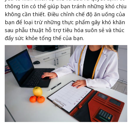
thông tin có thể giúp bạn tránh những khó chịu
không cần thiết. Điều chỉnh chế độ ăn uống của
bạn để loại trừ những thực phẩm gây khó khăn
sau phẫu thuật hỗ trợ tiêu hóa suôn sẻ và thúc
đẩy sức khỏe tổng thể của bạn.