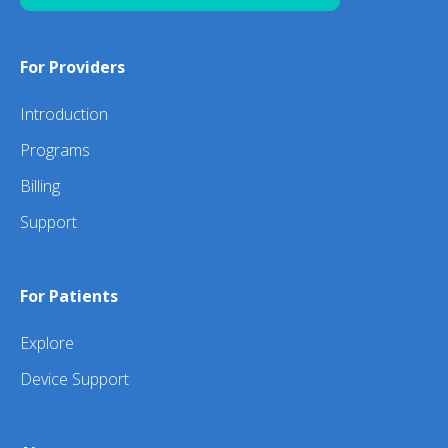
For Providers
Introduction
Programs
Billing
Support
For Patients
Explore
Device Support