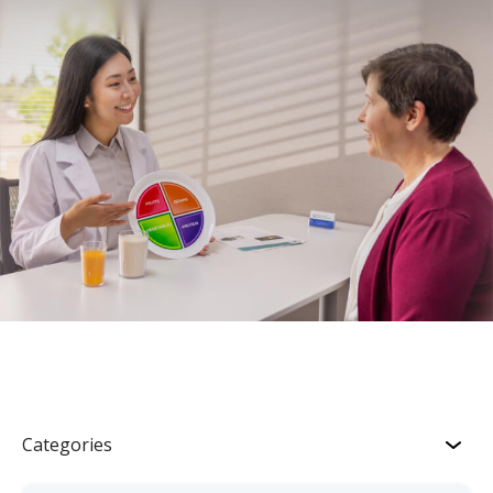
Categories