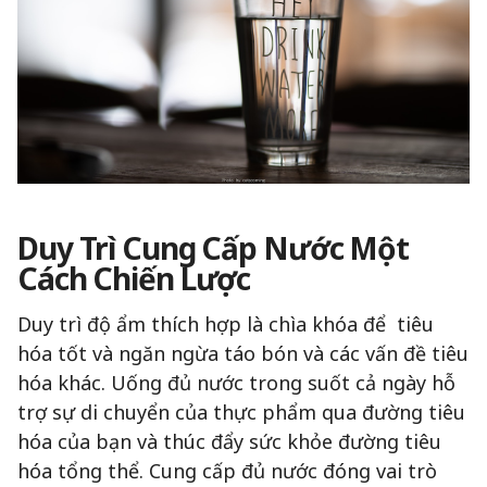
Duy Trì Cung Cấp Nước Một
Cách Chiến Lược
Duy trì độ ẩm thích hợp là chìa khóa để tiêu
hóa tốt và ngăn ngừa táo bón và các vấn đề tiêu
hóa khác. Uống đủ nước trong suốt cả ngày hỗ
trợ sự di chuyển của thực phẩm qua đường tiêu
hóa của bạn và thúc đẩy sức khỏe đường tiêu
hóa tổng thể. Cung cấp đủ nước đóng vai trò