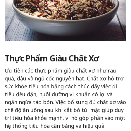
Thực Phẩm Giàu Chất Xơ
Ưu tiên các thực phẩm giàu chất xơ như rau
quả, đậu và ngũ cốc nguyên hạt. Chất xơ hỗ trợ
sức khỏe tiêu hóa bằng cách thúc đẩy việc đi
tiêu đều đặn, nuôi dưỡng vi khuẩn có lợi và
ngăn ngừa táo bón. Việc bổ sung đủ chất xơ vào
chế độ ăn uống sau khi cắt bỏ túi mật giúp duy
trì tiêu hóa khỏe mạnh, vì nó góp phần vào một
hệ thống tiêu hóa cân bằng và hiệu quả.