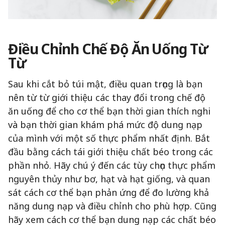
Điều Chỉnh Chế Độ Ăn Uống Từ
Từ
Sau khi cắt bỏ túi mật, điều quan trọng là bạn
nên từ từ giới thiệu các thay đổi trong chế độ
ăn uống để cho cơ thể bạn thời gian thích nghi
và bạn thời gian khám phá mức độ dung nạp
của mình với một số thực phẩm nhất định. Bắt
đầu bằng cách tái giới thiệu chất béo trong các
phần nhỏ. Hãy chú ý đến các tùy chọn thực phẩm
nguyên thủy như bơ, hạt và hạt giống, và quan
sát cách cơ thể bạn phản ứng để đo lường khả
năng dung nạp và điều chỉnh cho phù hợp. Cũng
hãy xem cách cơ thể bạn dung nạp các chất béo