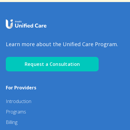
Learn more about the Unified Care Program.
Request a Consultation
For Providers
Introduction
Programs
Billing