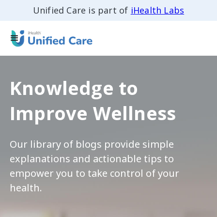
Unified Care is part of
iHealth Labs
Knowledge to
Improve Wellness
Our library of blogs provide simple
explanations and actionable tips to
empower you to take control of your
health.