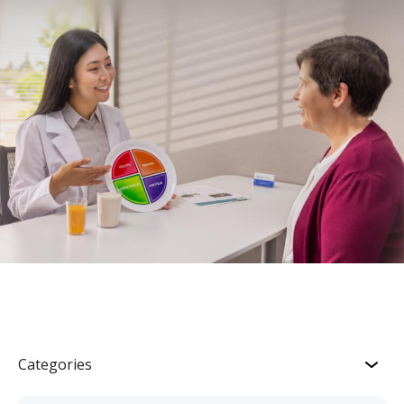
Categories