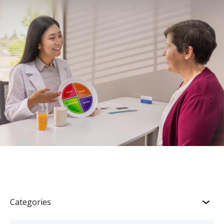
Categories