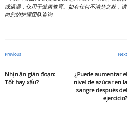
或遗漏，仅用于健康教育。如有任何不清楚之处，请
向您的护理团队咨询。
Previous
Next
Nhịn ăn gián đoạn:
¿Puede aumentar el
Tốt hay xấu?
nivel de azúcar en la
sangre después del
ejercicio?