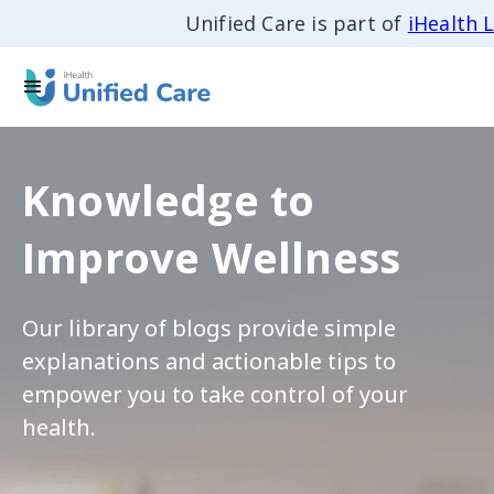
Unified Care is part of
iHealth 
Knowledge to
Improve Wellness
Our library of blogs provide simple
explanations and actionable tips to
empower you to take control of your
health.