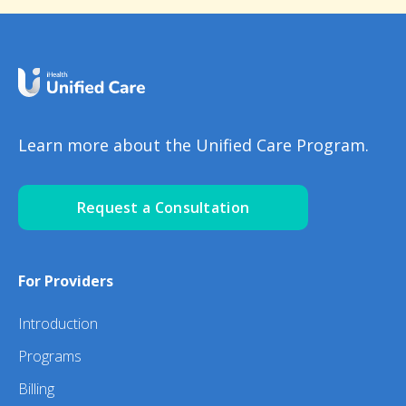
Learn more about the Unified Care Program.
Request a Consultation
For Providers
Introduction
Programs
Billing