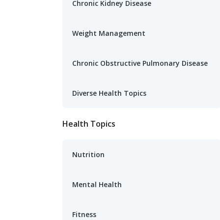
Chronic Kidney Disease
Weight Management
Chronic Obstructive Pulmonary Disease
Diverse Health Topics
Health Topics
Nutrition
Mental Health
Fitness