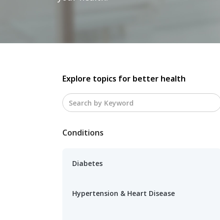
Explore topics for better health
Conditions
Diabetes
Hypertension & Heart Disease