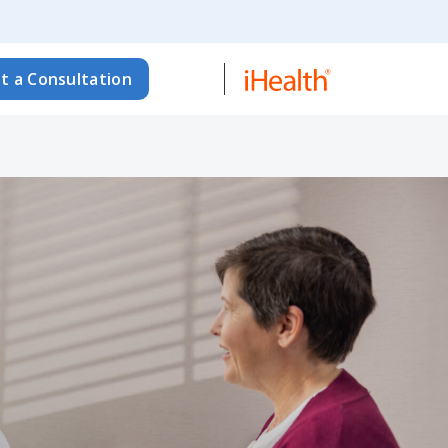
t a Consultation