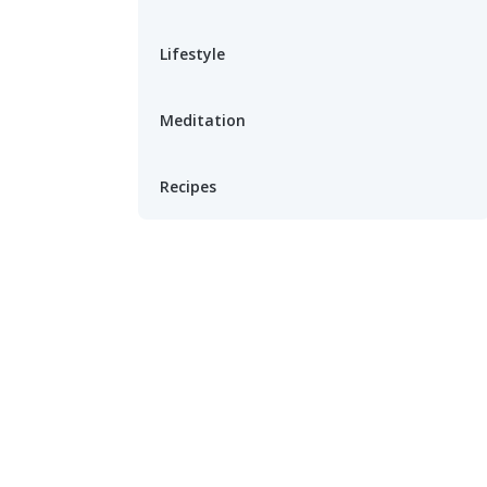
Lifestyle
Meditation
Recipes