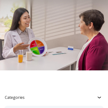
Categories