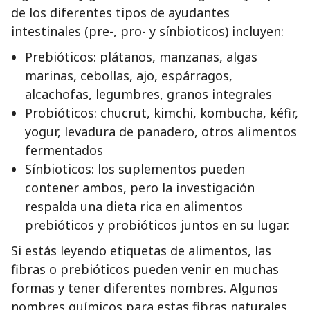
de los diferentes tipos de ayudantes
intestinales (pre-, pro- y sínbioticos) incluyen:
Prebióticos: plátanos, manzanas, algas
marinas, cebollas, ajo, espárragos,
alcachofas, legumbres, granos integrales
Probióticos: chucrut, kimchi, kombucha, kéfir,
yogur, levadura de panadero, otros alimentos
fermentados
Sínbioticos: los suplementos pueden
contener ambos, pero la investigación
respalda una dieta rica en alimentos
prebióticos y probióticos juntos en su lugar.
Si estás leyendo etiquetas de alimentos, las
fibras o prebióticos pueden venir en muchas
formas y tener diferentes nombres. Algunos
nombres químicos para estas fibras naturales