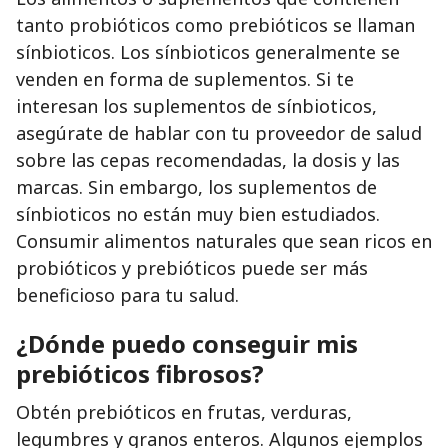
tanto probióticos como prebióticos se llaman
sínbioticos. Los sínbioticos generalmente se
venden en forma de suplementos. Si te
interesan los suplementos de sínbioticos,
asegúrate de hablar con tu proveedor de salud
sobre las cepas recomendadas, la dosis y las
marcas. Sin embargo, los suplementos de
sínbioticos no están muy bien estudiados.
Consumir alimentos naturales que sean ricos en
probióticos y prebióticos puede ser más
beneficioso para tu salud.
¿Dónde puedo
conseguir
mis
prebióticos fibrosos?
Obtén prebióticos en frutas, verduras,
legumbres y granos enteros. Algunos ejemplos