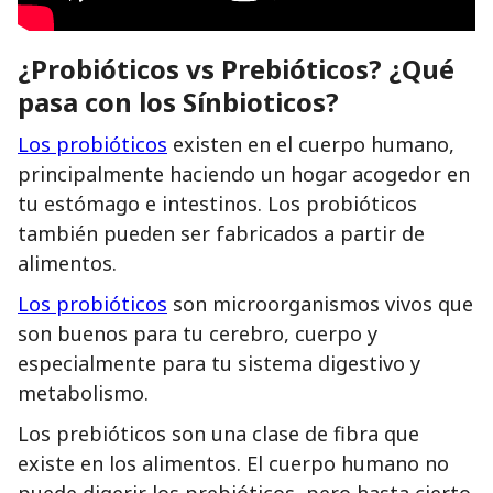
¿Probióticos vs Prebióticos? ¿Qué
pasa con los Sínbioticos?
Los probióticos
existen en el cuerpo humano,
principalmente haciendo un hogar acogedor en
tu estómago e intestinos. Los probióticos
también pueden ser fabricados a partir de
alimentos.
Los probióticos
son microorganismos vivos que
son buenos para tu cerebro, cuerpo y
especialmente para tu sistema digestivo y
metabolismo.
Los prebióticos son una clase de fibra que
existe en los alimentos. El cuerpo humano no
puede digerir los prebióticos, pero hasta cierto