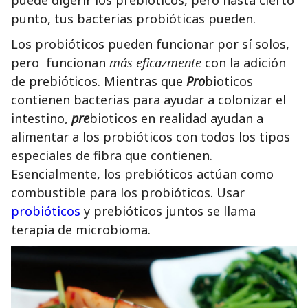
punto, tus bacterias probióticas pueden.
Los probióticos pueden funcionar por sí solos,
pero funcionan
más eficazmente
con la adición
de prebióticos. Mientras que
Pro
bioticos
contienen bacterias para ayudar a colonizar el
intestino,
pre
bioticos en realidad ayudan a
alimentar a los probióticos con todos los tipos
especiales de fibra que contienen.
Esencialmente, los prebióticos actúan como
combustible para los probióticos. Usar
probióticos
y prebióticos juntos se llama
terapia de microbioma.