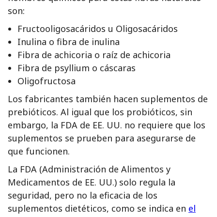
son:
Fructooligosacáridos u Oligosacáridos
Inulina o fibra de inulina
Fibra de achicoria o raíz de achicoria
Fibra de psyllium o cáscaras
Oligofructosa
Los fabricantes también hacen suplementos de
prebióticos. Al igual que los probióticos, sin
embargo, la FDA de EE. UU. no requiere que los
suplementos se prueben para asegurarse de
que funcionen.
La FDA (Administración de Alimentos y
Medicamentos de EE. UU.) solo regula la
seguridad, pero no la eficacia de los
suplementos dietéticos, como se indica en
el