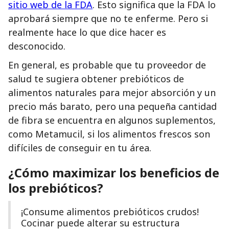
sitio web de la FDA
. Esto significa que la FDA lo
aprobará siempre que no te enferme. Pero si
realmente hace lo que dice hacer es
desconocido.
En general, es probable que tu proveedor de
salud te sugiera obtener prebióticos de
alimentos naturales para mejor absorción y un
precio más barato, pero una pequeña cantidad
de fibra se encuentra en algunos suplementos,
como Metamucil, si los alimentos frescos son
difíciles de conseguir en tu área.
¿Cómo
maximizar
los beneficios de
los prebióticos?
¡Consume alimentos prebióticos crudos!
Cocinar puede alterar su estructura