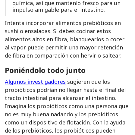
química, así que mantenlo fresco para un
impulso amigable para el intestino.
Intenta incorporar alimentos prebióticos en
sushi o ensaladas. Si debes cocinar estos
alimentos altos en fibra, blanquearlos o cocer
al vapor puede permitir una mayor retención
de fibra en comparación con hervir o saltear.
Poniéndolo
todo
junto
Algunos investigadores
sugieren que los
probióticos podrían no llegar hasta el final del
tracto intestinal para alcanzar el intestino.
Imagina los probióticos como una persona que
no es muy buena nadando y los prebióticos
como un dispositivo de flotación. Con la ayuda
de los prebióticos, los probióticos pueden