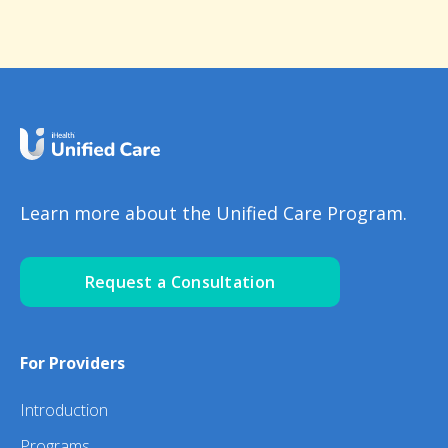
Learn more about the Unified Care Program.
Request a Consultation
For Providers
Introduction
Programs