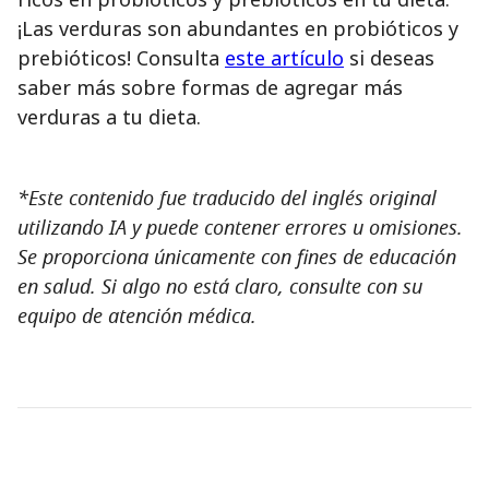
¡Las verduras son abundantes en probióticos y
prebióticos! Consulta
este artículo
si deseas
saber más sobre formas de agregar más
verduras a tu dieta.
*Este contenido fue traducido del inglés original
utilizando IA y puede contener errores u omisiones.
Se proporciona únicamente con fines de educación
en salud. Si algo no está claro, consulte con su
equipo de atención médica.