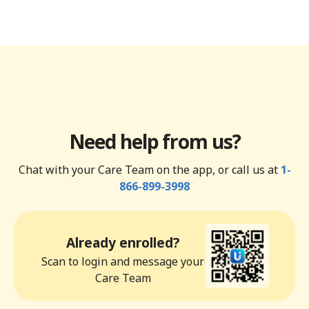
Need help from us?
Chat with your Care Team on the app, or call us at
1-
866-899-3998
Already enrolled?
Scan to login and message your
Care Team