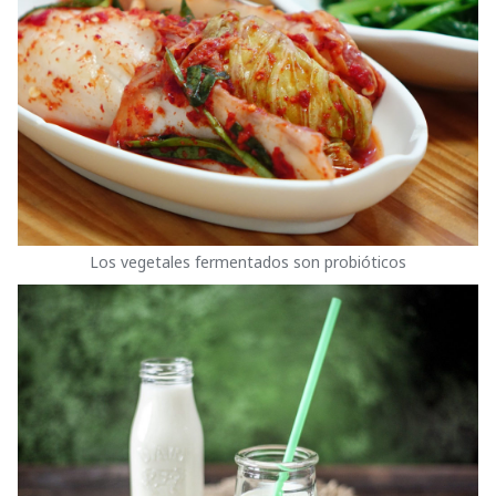
Los vegetales fermentados son probióticos