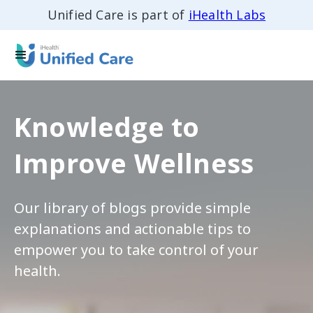
Unified Care is part of
iHealth Labs
Knowledge to
Improve Wellness
Our library of blogs provide simple
explanations and actionable tips to
empower you to take control of your
health.