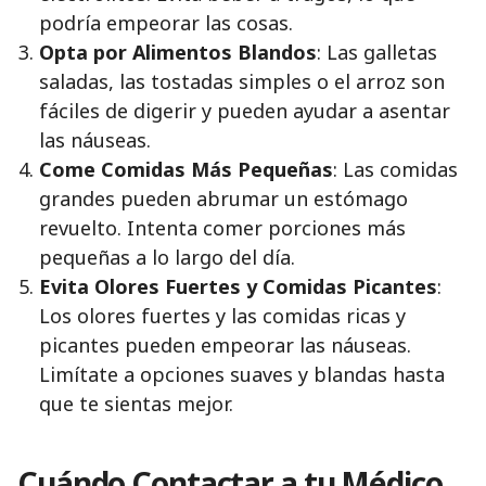
podría empeorar las cosas.
Opta por Alimentos Blandos
: Las galletas
saladas, las tostadas simples o el arroz son
fáciles de digerir y pueden ayudar a asentar
las náuseas.
Come Comidas Más Pequeñas
: Las comidas
grandes pueden abrumar un estómago
revuelto. Intenta comer porciones más
pequeñas a lo largo del día.
Evita Olores Fuertes y Comidas Picantes
:
Los olores fuertes y las comidas ricas y
picantes pueden empeorar las náuseas.
Limítate a opciones suaves y blandas hasta
que te sientas mejor.
Cuándo Contactar a tu Médico