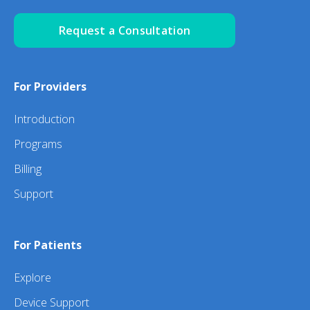
Request a Consultation
For Providers
Introduction
Programs
Billing
Support
For Patients
Explore
Device Support