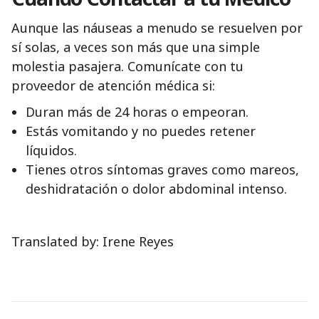
Aunque las náuseas a menudo se resuelven por
sí solas, a veces son más que una simple
molestia pasajera. Comunícate con tu
proveedor de atención médica si:
Duran más de 24 horas o empeoran.
Estás vomitando y no puedes retener
líquidos.
Tienes otros síntomas graves como mareos,
deshidratación o dolor abdominal intenso.
Translated by: Irene Reyes