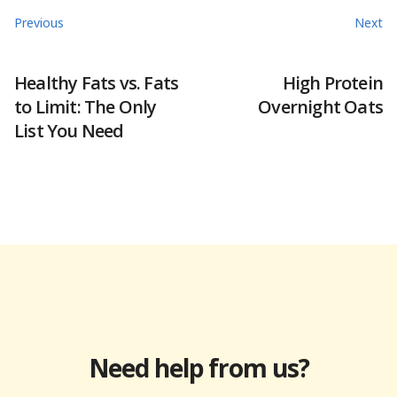
Previous
Next
Healthy Fats vs. Fats
High Protein
to Limit: The Only
Overnight Oats
List You Need
Need help from us?