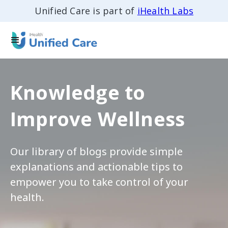
Unified Care is part of
iHealth Labs
Knowledge to
Improve Wellness
Our library of blogs provide simple
explanations and actionable tips to
empower you to take control of your
health.