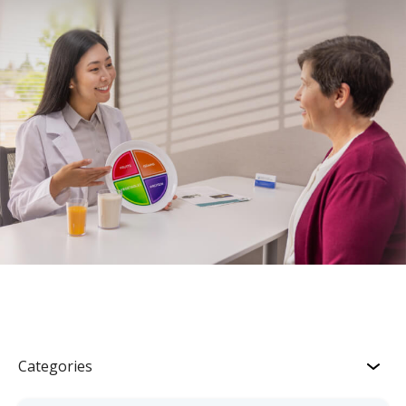
Categories