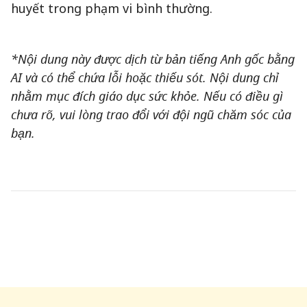
huyết trong phạm vi bình thường.
*Nội dung này được dịch từ bản tiếng Anh gốc bằng
AI và có thể chứa lỗi hoặc thiếu sót. Nội dung chỉ
nhằm mục đích giáo dục sức khỏe. Nếu có điều gì
chưa rõ, vui lòng trao đổi với đội ngũ chăm sóc của
bạn.