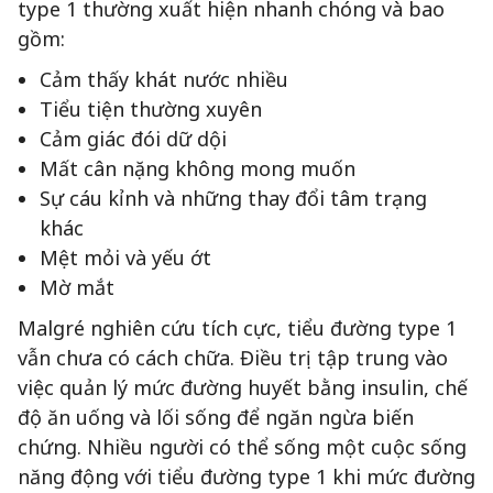
type 1 thường xuất hiện nhanh chóng và bao
gồm:
Cảm thấy khát nước nhiều
Tiểu tiện thường xuyên
Cảm giác đói dữ dội
Mất cân nặng không mong muốn
Sự cáu kỉnh và những thay đổi tâm trạng
khác
Mệt mỏi và yếu ớt
Mờ mắt
Malgré nghiên cứu tích cực, tiểu đường type 1
vẫn chưa có cách chữa. Điều trị tập trung vào
việc quản lý mức đường huyết bằng insulin, chế
độ ăn uống và lối sống để ngăn ngừa biến
chứng. Nhiều người có thể sống một cuộc sống
năng động với tiểu đường type 1 khi mức đường