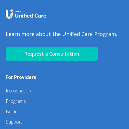
Learn more about the Unified Care Program.
Request a Consultation
For Providers
Introduction
Programs
Billing
Support