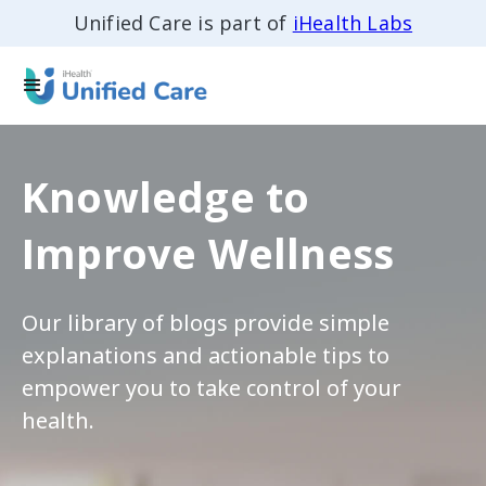
Unified Care is part of
iHealth Labs
Knowledge to
Improve Wellness
Our library of blogs provide simple
explanations and actionable tips to
empower you to take control of your
health.