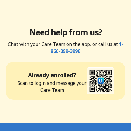
Need help from us?
Chat with your Care Team on the app, or call us at
1-
866-899-3998
Already enrolled?
Scan to login and message your
Care Team