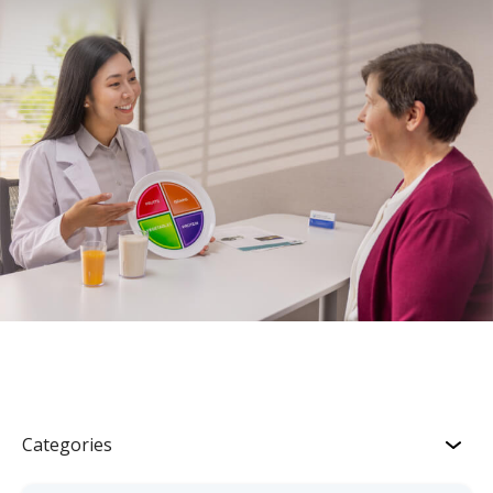
Categories