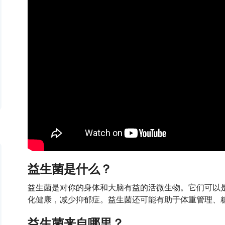
益生菌是什么？
益生菌是对你的身体和大脑有益的活微生物。它们可以
化健康，减少抑郁症。益生菌还可能有助于体重管理、
益生菌来自哪里？