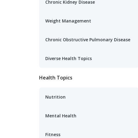
Chronic Kidney Disease
Weight Management
Chronic Obstructive Pulmonary Disease
Diverse Health Topics
Health Topics
Nutrition
Mental Health
Fitness