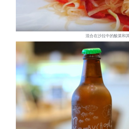
混合在沙拉中的酸菜和