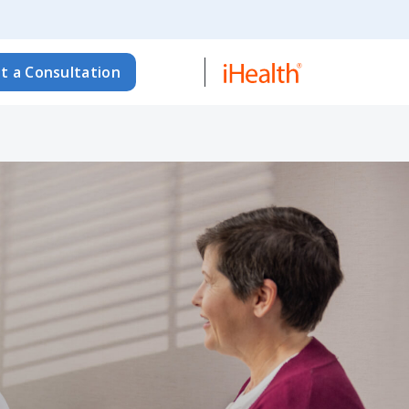
t a Consultation