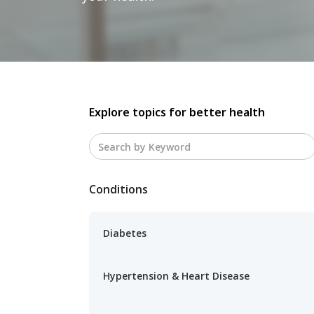
Explore topics for better health
Conditions
Diabetes
Hypertension & Heart Disease