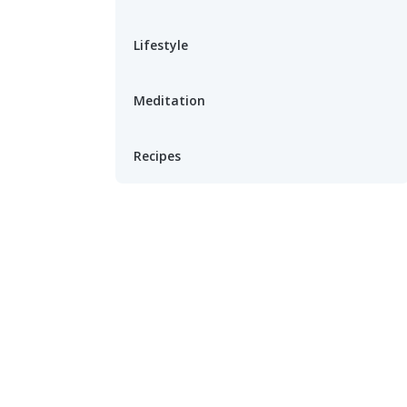
Lifestyle
Meditation
Recipes