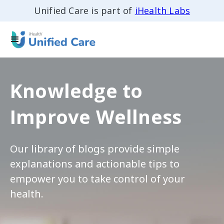
Unified Care is part of
iHealth Labs
Knowledge to
Improve Wellness
Our library of blogs provide simple
explanations and actionable tips to
empower you to take control of your
health.