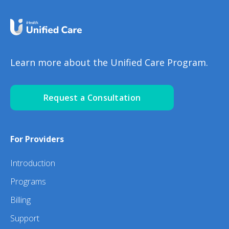
Learn more about the Unified Care Program.
Request a Consultation
For Providers
Introduction
Programs
Billing
Support