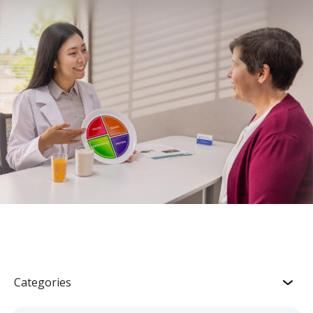
Categories