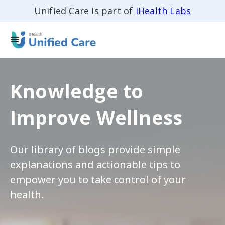
Unified Care is part of
iHealth Labs
Knowledge to
Improve Wellness
Our library of blogs provide simple
explanations and actionable tips to
empower you to take control of your
health.