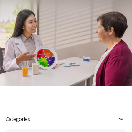
Categories