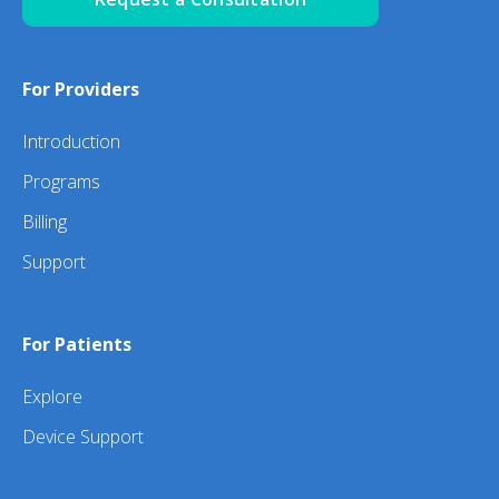
For Providers
Introduction
Programs
Billing
Support
For Patients
Explore
Device Support