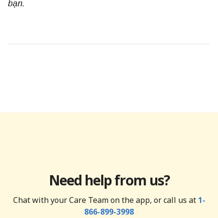
bạn.
Need help from us?
Chat with your Care Team on the app, or call us at
1-
866-899-3998