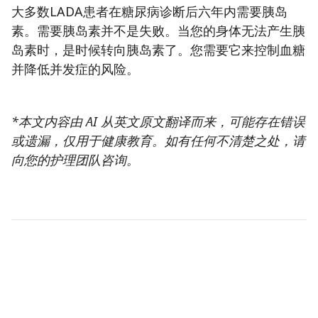
大多数LADA患者在糖尿病诊断后六年内需要胰岛
素。需要胰岛素并不是失败。当您的身体无法产生胰
岛素时，是时候转向胰岛素了。您需要它来控制血糖
并降低并发症的风险。
*本文内容由 AI 从英文原文翻译而来，可能存在错误
或遗漏，仅用于健康教育。如有任何不清楚之处，请
向您的护理团队咨询。