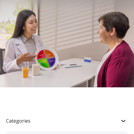
Categories