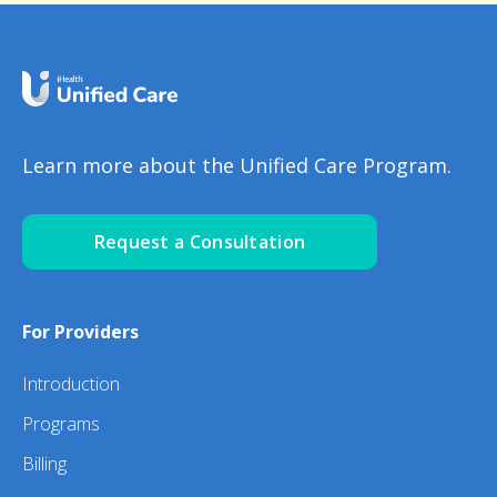
Learn more about the Unified Care Program.
Request a Consultation
For Providers
Introduction
Programs
Billing