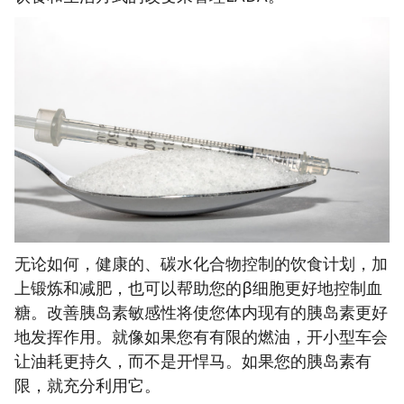
无论如何，健康的、碳水化合物控制的饮食计划，加
上锻炼和减肥，也可以帮助您的β细胞更好地控制血
糖。改善胰岛素敏感性将使您体内现有的胰岛素更好
地发挥作用。就像如果您有有限的燃油，开小型车会
让油耗更持久，而不是开悍马。如果您的胰岛素有
限，就充分利用它。