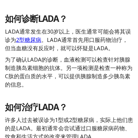
如何诊断LADA？
LADA通常发生在30岁以上，医生通常可能会将其误
诊为
2型糖尿病
。LADA通常首先用口服药物治疗，
但当血糖没有反应时，就可以怀疑是LADA。
为了确认LADA的诊断，血液检测可以检查针对胰腺
制造胰岛素细胞的抗体。另一项检测是检查一种称为
C肽的蛋白质的水平，可以提供胰腺制造多少胰岛素
的信息。
如何治疗LADA？
许多人过去被误诊为1型或2型糖尿病，实际上他们患
的是LADA。最初通常会尝试通过口服糖尿病药物、
饮食和生活方式的改变来管理LADA。