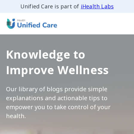
Unified Care is part of
iHealth Labs
Knowledge to
Improve Wellness
Our library of blogs provide simple
explanations and actionable tips to
empower you to take control of your
health.