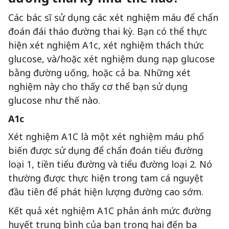
Các bác sĩ sử dụng các xét nghiệm máu để chẩn
đoán đái tháo đường thai kỳ. Bạn có thể thực
hiện xét nghiệm A1c, xét nghiệm thách thức
glucose, và/hoặc xét nghiệm dung nạp glucose
bằng đường uống, hoặc cả ba. Những xét
nghiệm này cho thấy cơ thể bạn sử dụng
glucose như thế nào.
A1c
Xét nghiệm A1C là một xét nghiệm máu phổ
biến được sử dụng để chẩn đoán tiểu đường
loại 1, tiền tiểu đường và tiểu đường loại 2. Nó
thường được thực hiện trong tam cá nguyệt
đầu tiên để phát hiện lượng đường cao sớm.
Kết quả xét nghiệm A1C phản ánh mức đường
huyết trung bình của bạn trong hai đến ba