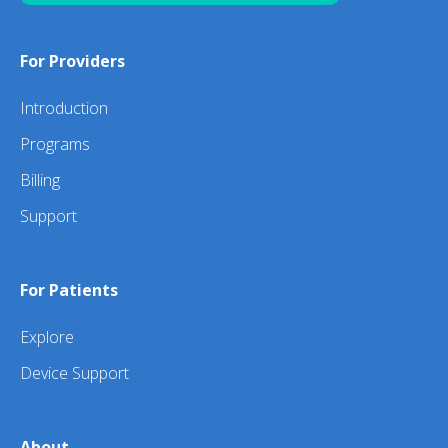
For Providers
Introduction
Programs
Billing
Support
For Patients
Explore
Device Support
About