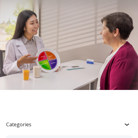
Categories