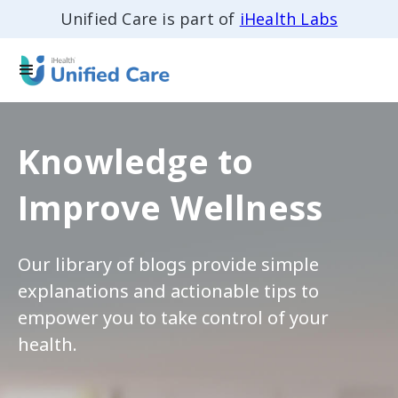
Unified Care is part of
iHealth Labs
Knowledge to
Improve Wellness
Our library of blogs provide simple
explanations and actionable tips to
empower you to take control of your
health.