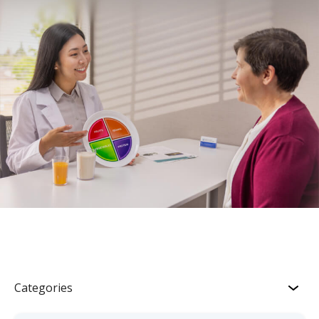
Categories