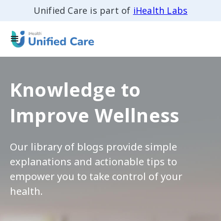
Unified Care is part of
iHealth Labs
Knowledge to
Improve Wellness
Our library of blogs provide simple
explanations and actionable tips to
empower you to take control of your
health.