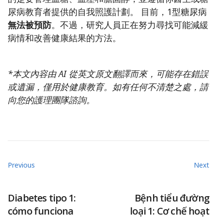
尿病教育者提供的自我照護計劃。
目前，1型糖尿病
無法被預防
。不過，研究人員正在努力尋找可能減緩
病情和改善健康結果的方法。
*本文內容由 AI 從英文原文翻譯而來，可能存在錯誤
或遺漏，僅用於健康教育。如有任何不清楚之處，請
向您的護理團隊諮詢。
Previous
Next
Diabetes tipo 1:
Bệnh tiểu đường
cómo funciona
loại 1: Cơ chế hoạt