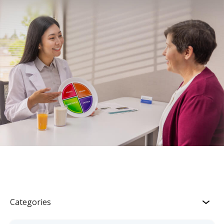
Categories