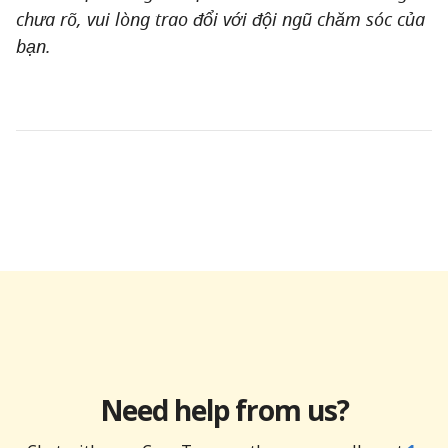
chưa rõ, vui lòng trao đổi với đội ngũ chăm sóc của
bạn.
Need help from us?