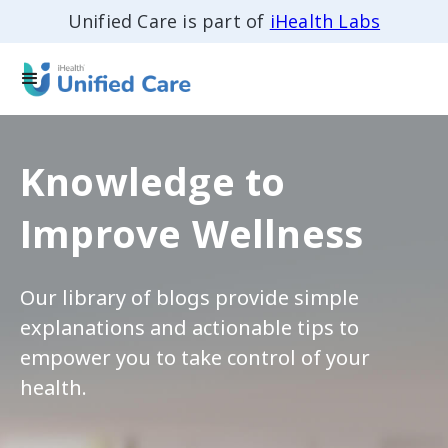
Unified Care is part of
iHealth Labs
Knowledge to
Improve Wellness
Our library of blogs provide simple
explanations and actionable tips to
empower you to take control of your
health.