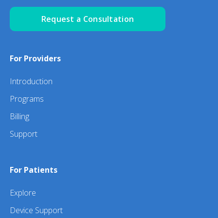
Request a Consultation
For Providers
Introduction
Programs
Billing
Support
For Patients
Explore
Device Support