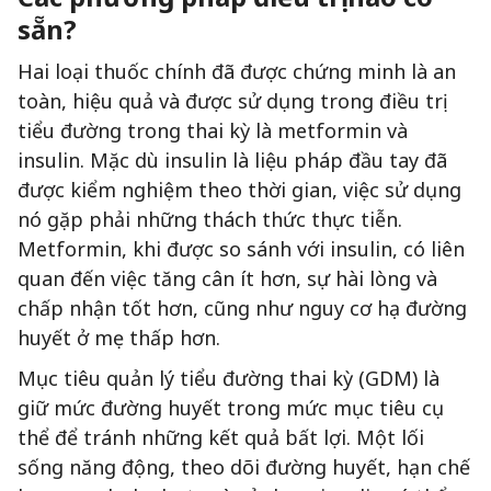
sẵn?
Hai loại thuốc chính đã được chứng minh là an
toàn, hiệu quả và được sử dụng trong điều trị
tiểu đường trong thai kỳ là metformin và
insulin. Mặc dù insulin là liệu pháp đầu tay đã
được kiểm nghiệm theo thời gian, việc sử dụng
nó gặp phải những thách thức thực tiễn.
Metformin, khi được so sánh với insulin, có liên
quan đến việc tăng cân ít hơn, sự hài lòng và
chấp nhận tốt hơn, cũng như nguy cơ hạ đường
huyết ở mẹ thấp hơn.
Mục tiêu quản lý tiểu đường thai kỳ (GDM) là
giữ mức đường huyết trong mức mục tiêu cụ
thể để tránh những kết quả bất lợi. Một lối
sống năng động, theo dõi đường huyết, hạn chế