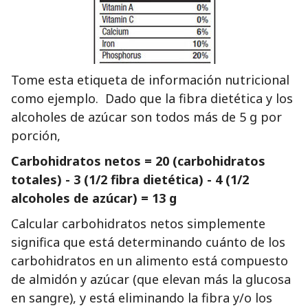
Tome esta etiqueta de información nutricional
como ejemplo. Dado que la fibra dietética y los
alcoholes de azúcar son todos más de 5 g por
porción,
Carbohidratos netos = 20 (carbohidratos
totales) - 3 (1/2 fibra dietética) - 4 (1/2
alcoholes de azúcar) = 13 g
Calcular carbohidratos netos simplemente
significa que está determinando cuánto de los
carbohidratos en un alimento está compuesto
de almidón y azúcar (que elevan más la glucosa
en sangre), y está eliminando la fibra y/o los