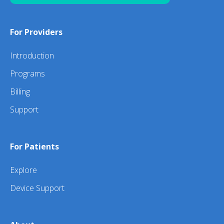
For Providers
Introduction
Programs
Billing
Support
For Patients
Explore
Device Support