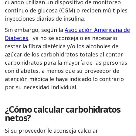
cuando utilizan un dispositivo de monitoreo
continuo de glucosa (CGM) o reciben múltiples
inyecciones diarias de insulina.
Sin embargo, según la
Asociación Americana de
Diabetes
, ya no se aconseja o es necesario
restar la fibra dietética y/o los alcoholes de
azúcar de los carbohidratos totales al contar
carbohidratos para la mayoría de las personas
con diabetes, a menos que su proveedor de
atención médica le haya indicado lo contrario
por su necesidad individual.
¿Cómo
calcular
carbohidratos
netos?
Si su proveedor le aconseja calcular