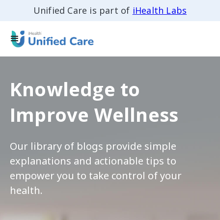
Unified Care is part of
iHealth Labs
Knowledge to
Improve Wellness
Our library of blogs provide simple
explanations and actionable tips to
empower you to take control of your
health.