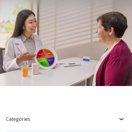
Categories