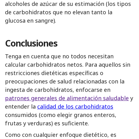
alcoholes de azúcar de su estimación (los tipos
de carbohidratos que no elevan tanto la
glucosa en sangre).
Conclusiones
Tenga en cuenta que no todos necesitan
calcular carbohidratos netos. Para aquellos sin
restricciones dietéticas específicas o
preocupaciones de salud relacionadas con la
ingesta de carbohidratos, enfocarse en
patrones generales de alimentación saludable
y
entender la
calidad de los carbohidratos
consumidos (como elegir granos enteros,
frutas y verduras) es suficiente.
Como con cualquier enfoque dietético, es