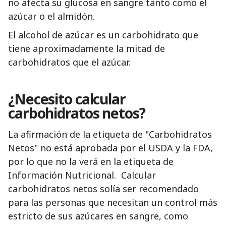
no afecta su glucosa en sangre tanto como el
azúcar o el almidón.
El alcohol de azúcar es un carbohidrato que
tiene aproximadamente la mitad de
carbohidratos que el azúcar.
¿Necesito
calcular
carbohidratos netos?
La afirmación de la etiqueta de "Carbohidratos
Netos" no está aprobada por el USDA y la FDA,
por lo que no la verá en la etiqueta de
Información Nutricional. Calcular
carbohidratos netos solía ser recomendado
para las personas que necesitan un control más
estricto de sus azúcares en sangre, como