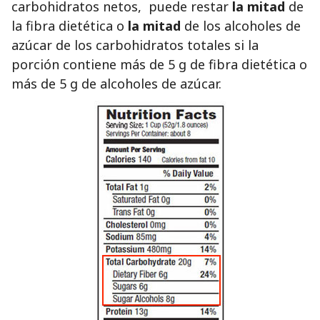
carbohidratos netos, puede restar
la mitad
de
la fibra dietética o
la mitad
de los alcoholes de
azúcar de los carbohidratos totales si la
porción contiene más de 5 g de fibra dietética o
más de 5 g de alcoholes de azúcar.