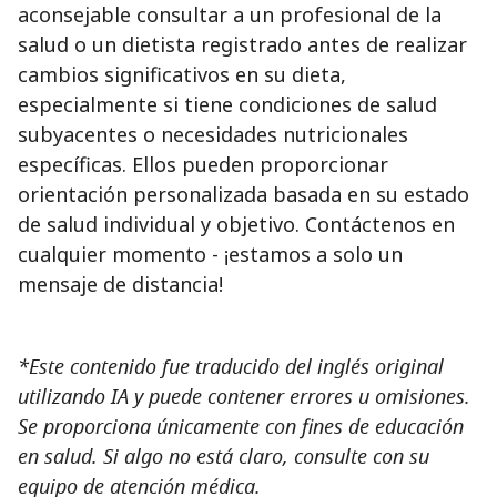
aconsejable consultar a un profesional de la
salud o un dietista registrado antes de realizar
cambios significativos en su dieta,
especialmente si tiene condiciones de salud
subyacentes o necesidades nutricionales
específicas. Ellos pueden proporcionar
orientación personalizada basada en su estado
de salud individual y objetivo. Contáctenos en
cualquier momento - ¡estamos a solo un
mensaje de distancia!
*Este contenido fue traducido del inglés original
utilizando IA y puede contener errores u omisiones.
Se proporciona únicamente con fines de educación
en salud. Si algo no está claro, consulte con su
equipo de atención médica.