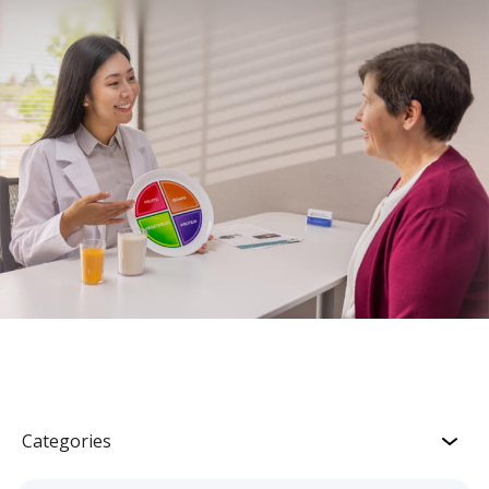
Categories