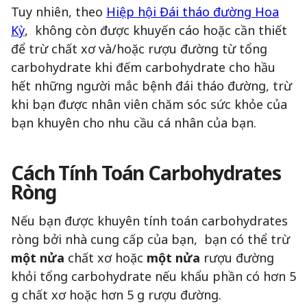
Tuy nhiên, theo
Hiệp hội Đái tháo đường Hoa
Kỳ
, không còn được khuyến cáo hoặc cần thiết
để trừ chất xơ và/hoặc rượu đường từ tổng
carbohydrate khi đếm carbohydrate cho hầu
hết những người mắc bệnh đái tháo đường, trừ
khi bạn được nhân viên chăm sóc sức khỏe của
bạn khuyên cho nhu cầu cá nhân của bạn.
Cách
Tính Toán
Carbohydrates
Ròng
Nếu bạn được khuyên tính toán carbohydrates
ròng bởi nhà cung cấp của bạn, bạn có thể trừ
một nửa
chất xơ hoặc
một nửa
rượu đường
khỏi tổng carbohydrate nếu khẩu phần có hơn 5
g chất xơ hoặc hơn 5 g rượu đường.