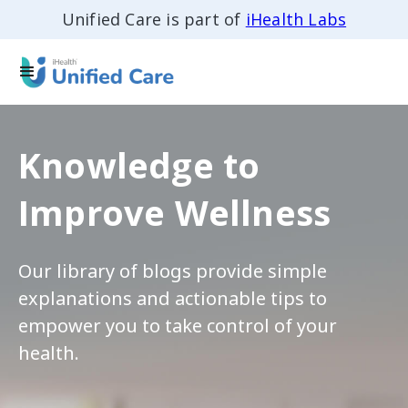
Unified Care is part of
iHealth Labs
Knowledge to
Improve Wellness
Our library of blogs provide simple
explanations and actionable tips to
empower you to take control of your
health.