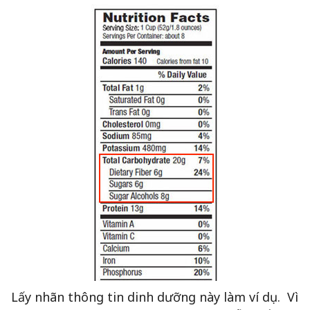
Lấy nhãn thông tin dinh dưỡng này làm ví dụ. Vì