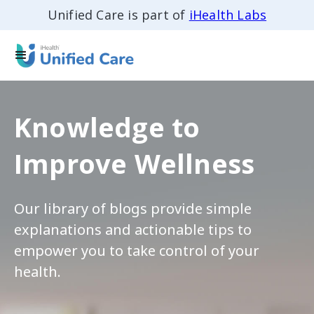
Unified Care is part of
iHealth Labs
Knowledge to
Improve Wellness
Our library of blogs provide simple
explanations and actionable tips to
empower you to take control of your
health.