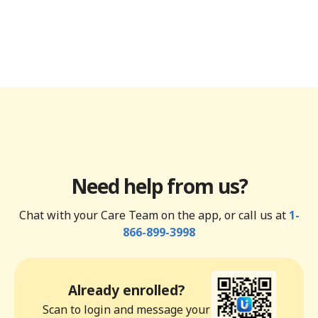
Need help from us?
Chat with your Care Team on the app, or call us at
1-
866-899-3998
Already enrolled?
Scan to login and message your