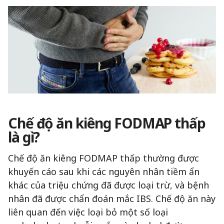
Chế độ ăn kiêng FODMAP thấp
là gì?
Chế độ ăn kiêng FODMAP thấp thường được
khuyến cáo sau khi các nguyên nhân tiềm ẩn
khác của triệu chứng đã được loại trừ, và bệnh
nhân đã được chẩn đoán mắc IBS. Chế độ ăn này
liên quan đến việc loại bỏ một số loại