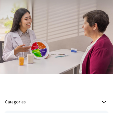
Categories